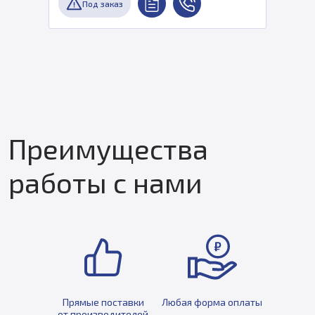
Под заказ
Преимущества
работы с нами
Прямые поставки
Любая форма оплаты
от производителей