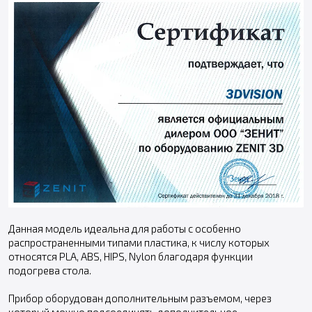
Данная модель идеальна для работы с особенно
распространенными типами пластика, к числу которых
относятся PLA, ABS, HIPS, Nylon благодаря функции
подогрева стола.
Прибор оборудован дополнительным разъемом, через
который можно подсоединять дополнительное