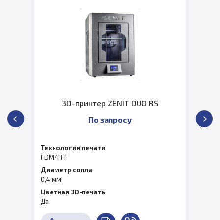
3D-принтер ZENIT DUO RS
По запросу
Технология печати
FDM/FFF
Диаметр сопла
0,4 мм
Цветная 3D-печать
Да