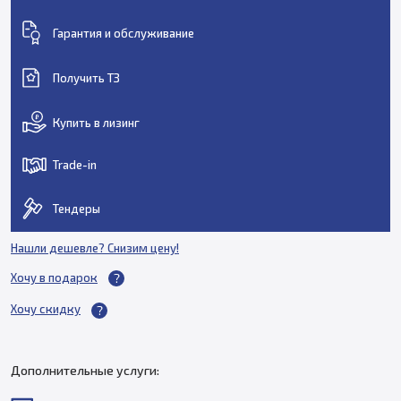
Гарантия и обслуживание
Получить ТЗ
Купить в лизинг
Trade-in
Тендеры
Нашли дешевле? Снизим цену!
Хочу в подарок
Хочу скидку
Дополнительные услуги: