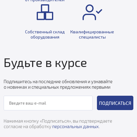
Собственный склад
Квалифицированные
оборудования
специалисты
Будьте в курсе
Подпишитесь на последние обновления и узнавайте
о новинках и специальных предложениях первыми
ПОДПИСАТЬСЯ
Нажимая кнопку «Подписаться», вы подтверждаете
согласие на обработку
персональных данных
.