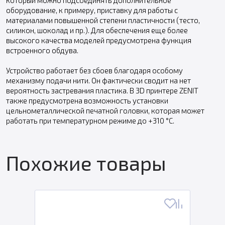
оборудование, к примеру, приставку для работы с
материалами повышенной степени пластичности (тесто,
силикон, шоколад и пр.). Для обеспечения еще более
высокого качества моделей предусмотрена функция
встроенного обдува.
Устройство работает без сбоев благодаря особому
механизму подачи нити. Он фактически сводит на нет
вероятность застревания пластика. В 3D принтере ZENIT
также предусмотрена возможность установки
цельнометаллической печатной головки, которая может
работать при температурном режиме до +310 °С.
Похожие товары