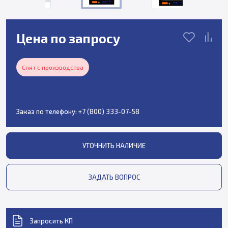
Цена по запросу
Снят с производства
Заказ по телефону:
+7 (800) 333-07-58
УТОЧНИТЬ НАЛИЧИЕ
ЗАДАТЬ ВОПРОС
Запросить КП