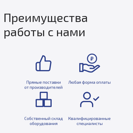
Преимущества
работы с нами
Прямые поставки
Любая форма оплаты
от производителей
Собственный склад
Квалифицированные
оборудования
специалисты