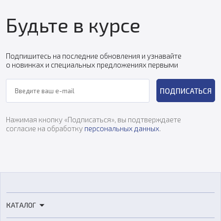
Будьте в курсе
Подпишитесь на последние обновления и узнавайте
о новинках и специальных предложениях первыми
ПОДПИСАТЬСЯ
Нажимая кнопку «Подписаться», вы подтверждаете
согласие на обработку
персональных данных
.
КАТАЛОГ