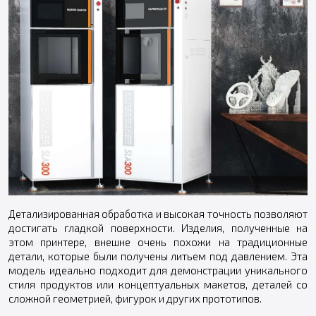
Детализированная обработка и высокая точность позволяют
достигать гладкой поверхности. Изделия, полученные на
этом принтере, внешне очень похожи на традиционные
детали, которые были получены литьем под давлением. Эта
модель идеально подходит для демонстрации уникального
стиля продуктов или концептуальных макетов, деталей со
сложной геометрией, фигурок и других прототипов.