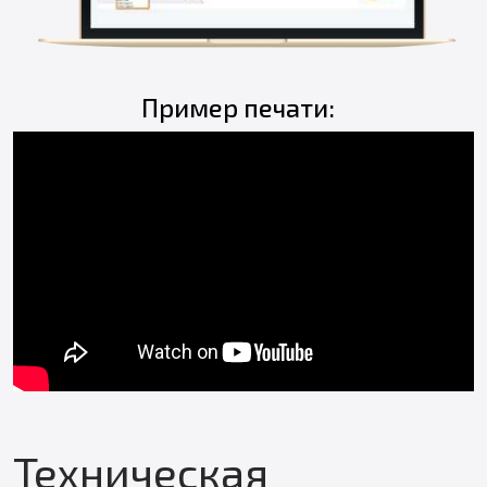
Пример печати:
Техническая