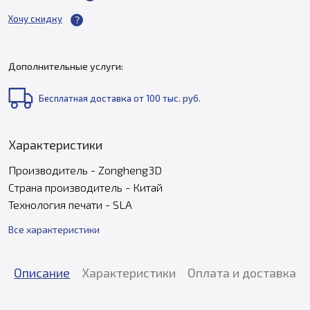
Хочу скидку
Дополнительные услуги:
Бесплатная доставка от 100 тыс. руб.
Характеристики
Производитель - Zongheng3D
Страна производитель - Китай
Технология печати - SLA
Все характеристики
Описание
Характеристики
Оплата и доставка