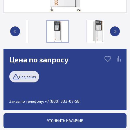
Цена по запросу
Под заказ
Заказ по телефону:
+7 (800) 333-07-58
УТОЧНИТЬ НАЛИЧИЕ