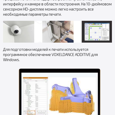
интерфейсу и камере в области построения. На 10-дюймовом
сенсорном HD-дисплее можно легко настроить все
необходимые параметры печати.
Для подготовки моделей к печати используется
программное обеспечение VOXELDANCE ADDITIVE для
Windows.