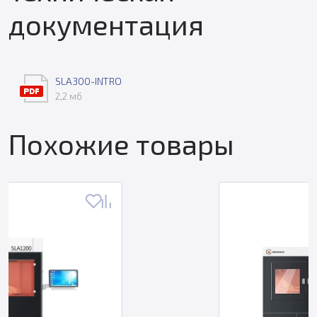
документация
SLA300-INTRO
2,2 мб
Похожие товары