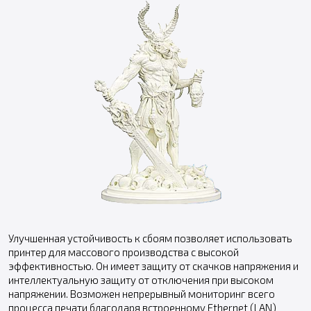
Улучшенная устойчивость к сбоям позволяет использовать
принтер для массового производства с высокой
эффективностью. Он имеет защиту от скачков напряжения и
интеллектуальную защиту от отключения при высоком
напряжении. Возможен непрерывный мониторинг всего
процесса печати благодаря встроенному Ethernet (LAN)