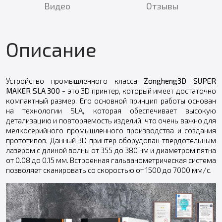
Видео
Отзывы
Описание
Устройство промышленного класса
Zongheng3D SUPER
MAKER SLA 300
- это 3D принтер, который имеет достаточно
компактный размер. Его основной принцип работы основан
на технологии SLA, которая обеспечивает высокую
детализацию и повторяемость изделий, что очень важно для
мелкосерийного промышленного производства и создания
прототипов. Данный 3D принтер оборудован твердотельным
лазером с длиной волны от 355 до 380 нм и диаметром пятна
от 0.08 до 0.15 мм. Встроенная гальванометрическая система
позволяет сканировать со скоростью от 1500 до 7000 мм/с.