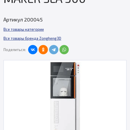
Артикул 200045
Все товары категории
Все товары бренда Zongheng3D
Поделиться: