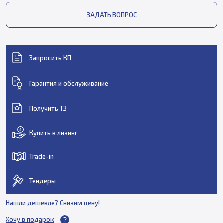
ЗАДАТЬ ВОПРОС
Запросить КП
Гарантия и обслуживание
Получить ТЗ
Купить в лизинг
Trade-in
Тендеры
Нашли дешевле? Снизим цену!
Хочу в подарок