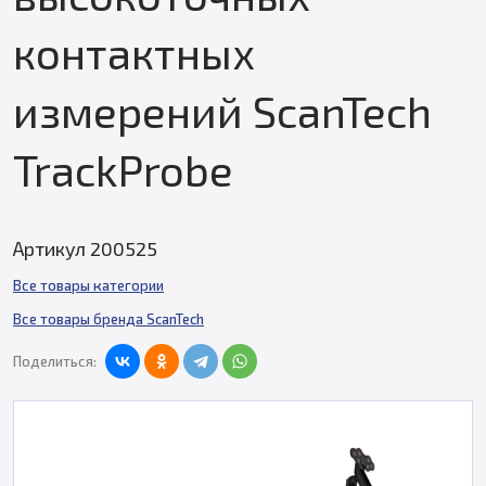
контактных
измерений ScanTech
TrackProbe
Артикул 200525
Все товары категории
Все товары бренда ScanTech
Поделиться: