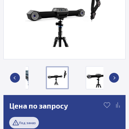
Цена по запросу
Под заказ