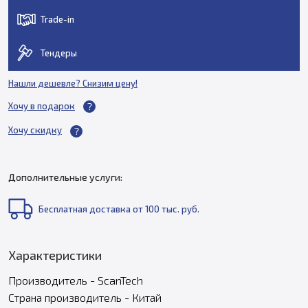
Trade-in
Тендеры
Нашли дешевле? Снизим цену!
Хочу в подарок
Хочу скидку
Дополнительные услуги:
Бесплатная доставка от 100 тыс. руб.
Характеристики
Производитель - ScanTech
Страна производитель - Китай