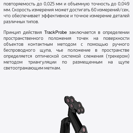
повторяемость до 0,025 мм и объемную точность до 0,049
мм. Скорость измерения может достигать 60 измерений/сек,
что обеспечивает эффективное и точное измерение деталей
различных типов.
TrackProbe
Принцип действия
заключается в определении
пространственного положения точек на поверхности
объектов контактным методом с помощью ручного
беспроводного щупа, чье положение в пространстве
определяется оптической системой слежения (трекером)
методом триангуляции по размещенным на щупе
светоотражающим меткам.