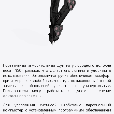
Портативный измерительный щуп из углеродного волокна
весит 450 граммов, что делает его легким и удобным в
использовании. Эргономичная ручка обеспечивает комфорт
при измерениях любой сложности, а возможность быстрой
замены и обновлений делает его универсальным.
Пользователи могут работать с щупом в течение
длительного времени.
Для управления системой необходим персональный
компьютер с установленным программным обеспечением