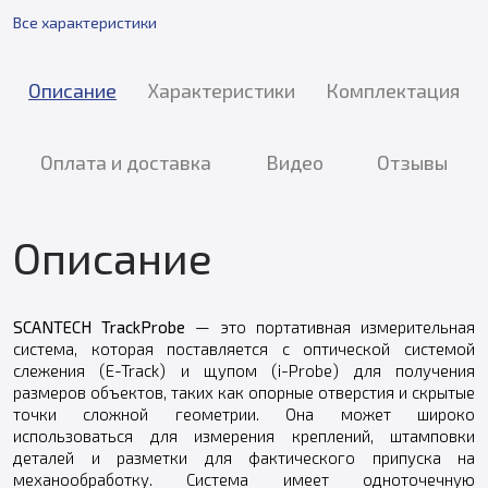
Все характеристики
Описание
Характеристики
Комплектация
Оплата и доставка
Видео
Отзывы
Описание
SCANTECH TrackProbe
— это портативная измерительная
система, которая поставляется с оптической системой
слежения (E-Track) и щупом (i-Probe) для получения
размеров объектов, таких как опорные отверстия и скрытые
точки сложной геометрии. Она может широко
использоваться для измерения креплений, штамповки
деталей и разметки для фактического припуска на
механообработку. Система имеет одноточечную