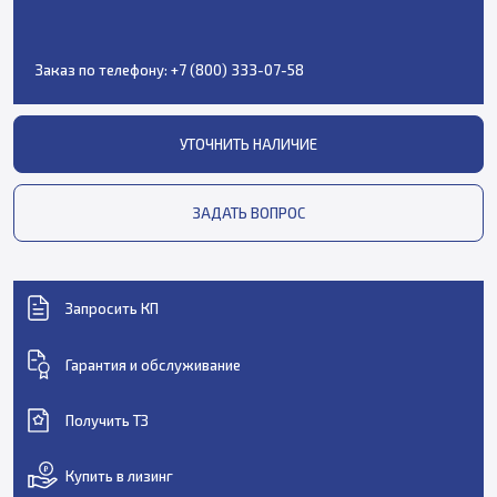
Заказ по телефону:
+7 (800) 333-07-58
УТОЧНИТЬ НАЛИЧИЕ
ЗАДАТЬ ВОПРОС
Запросить КП
Гарантия и обслуживание
Получить ТЗ
Купить в лизинг