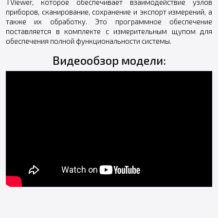
TViewer, которое обеспечивает взаимодействие узлов
приборов, сканирование, сохранение и экспорт измерений, а
также их обработку. Это программное обеспечение
поставляется в комплекте с измерительным щупом для
обеспечения полной функциональности системы.
Видеообзор модели: