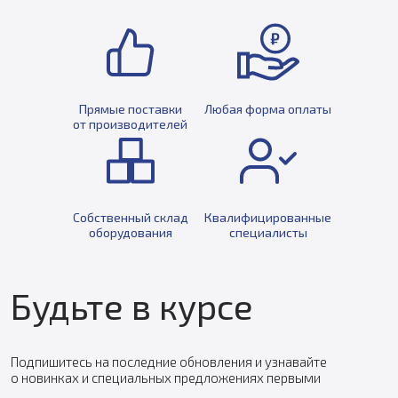
Прямые поставки
Любая форма оплаты
от производителей
Собственный склад
Квалифицированные
оборудования
специалисты
Будьте в курсе
Подпишитесь на последние обновления и узнавайте
о новинках и специальных предложениях первыми