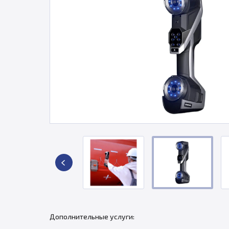
Дополнительные услуги: