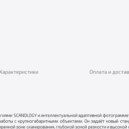
Характеристики
Оплата и доста
гиями SCANOLOGY и интеллектуальной адаптивной фотограмме
работы с крупногабаритными объектами. Он задаёт новый стан
ренной зоне сканирования, глубокой зоной резкости и высокой 