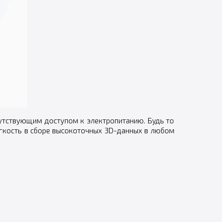
сутствующим доступом к электропитанию. Будь то
ёгкость в сборе высокоточных 3D-данных в любом