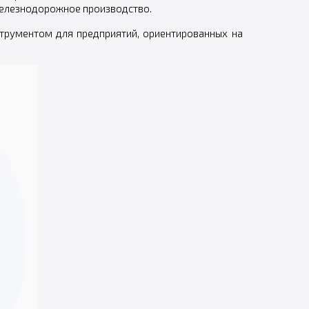
 железнодорожное производство.
трументом для предприятий, ориентированных на