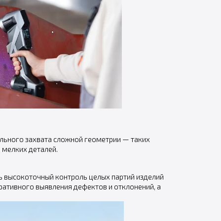
льного захвата сложной геометрии — таких
 мелких деталей.
ть высокоточный контроль целых партий изделий
ративного выявления дефектов и отклонений, а