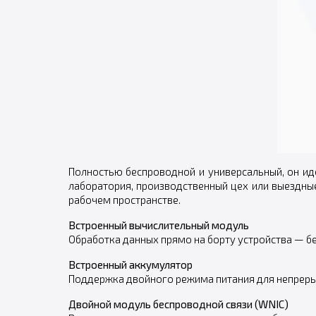
Полностью беспроводной и универсальный, он ид
лаборатория, производственный цех или выездны
рабочем пространстве.
Встроенный вычислительный модуль
Обработка данных прямо на борту устройства — б
Встроенный аккумулятор
Поддержка двойного режима питания для непреры
Двойной модуль беспроводной связи (WNIC)