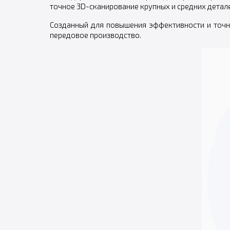
точное 3D-сканирование крупных и средних детале
Созданный для повышения эффективности и точн
передовое производство.