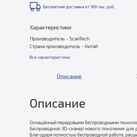
Бесплатная доставка от 100 тыс. руб.
Характеристики
Производитель - ScanTech
Страна производитель - Китай
Все характеристики
Описание
Описание
Оснащённый передовыми беспроводными техноло
беспроводной 3D-сканер нового поколения для 
Благодаря полностью беспроводной работе, расши