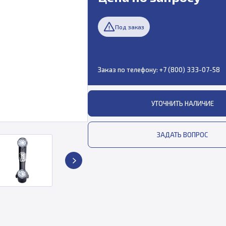
Под заказ
Заказ по телефону:
+7 (800) 333-07-58
УТОЧНИТЬ НАЛИЧИЕ
ЗАДАТЬ ВОПРОС