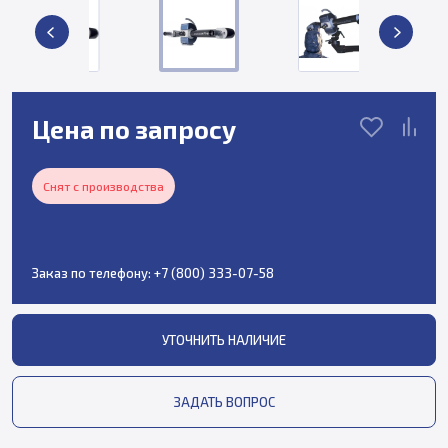
Цена по запросу
Снят с производства
Заказ по телефону:
+7 (800) 333-07-58
УТОЧНИТЬ НАЛИЧИЕ
ЗАДАТЬ ВОПРОС