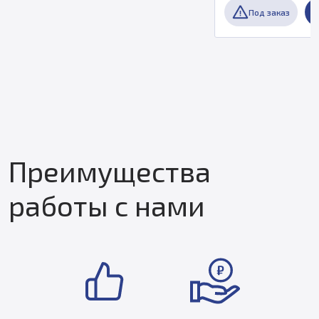
Под заказ
Преимущества
работы с нами