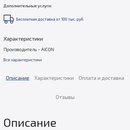
Дополнительные услуги:
Бесплатная доставка от 100 тыс. руб.
Характеристики
Производитель - AICON
Все характеристики
Описание
Характеристики
Оплата и доставка
Отзывы
Описание