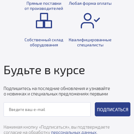
Прямые поставки
Любая форма оплаты
от производителей
Собственный склад
Квалифицированные
оборудования
специалисты
Будьте в курсе
Подпишитесь на последние обновления и узнавайте
о новинках и специальных предложениях первыми
ПОДПИСАТЬСЯ
Нажимая кнопку «Подписаться», вы подтверждаете
согласие на обработку
персональных данных
.