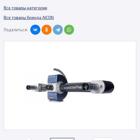
Все товары категории
Все товары бренда AICON
Поделиться: