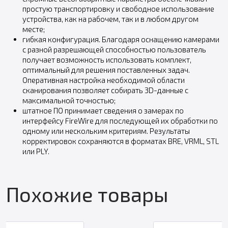
простую транспортировку и свободное использование
устройства, как на рабочем, так и в любом другом
месте;
гибкая конфигурация. Благодаря оснащению камерами
с разной разрешающей способностью пользователь
получает возможность использовать комплект,
оптимальный для решения поставленных задач.
Оперативная настройка необходимой области
сканирования позволяет собирать 3D-данные с
максимальной точностью;
штатное ПО принимает сведения о замерах по
интерфейсу FireWire для последующей их обработки по
одному или нескольким критериям. Результаты
корректировок сохраняются в форматах BRE, VRML, STL
или PLY.
Похожие товары