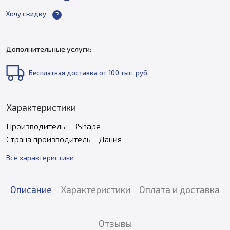
Хочу скидку
Дополнительные услуги:
Бесплатная доставка от 100 тыс. руб.
Характеристики
Производитель - 3Shape
Страна производитель - Дания
Все характеристики
Описание
Характеристики
Оплата и доставка
Отзывы