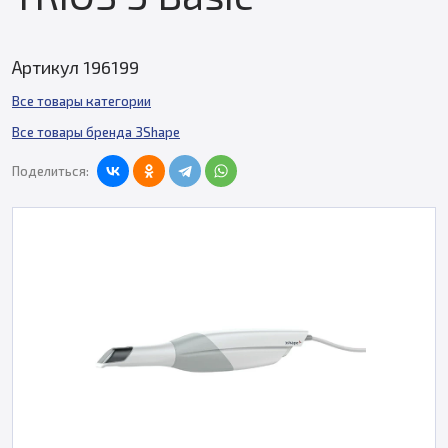
Артикул 196199
Все товары категории
Все товары бренда 3Shape
Поделиться: