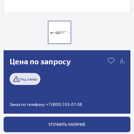
Цена по запросу
Под заказ
Заказ по телефону:
+7 (800) 333-07-58
УТОЧНИТЬ НАЛИЧИЕ