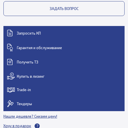
ЗАДАТЬ ВОПРОС
Запросить КП
Гарантия и обслуживание
Получить ТЗ
Купить в лизинг
Trade-in
Тендеры
Нашли дешевле? Снизим цену!
Хочу в подарок