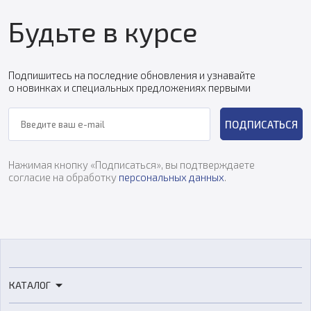
Будьте в курсе
Подпишитесь на последние обновления и узнавайте
о новинках и специальных предложениях первыми
ПОДПИСАТЬСЯ
Нажимая кнопку «Подписаться», вы подтверждаете
согласие на обработку
персональных данных
.
КАТАЛОГ
3D-принтеры