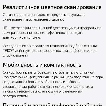
Реалистичное цветное сканирование
С этим сканером вы сможете получить результаты
сканирования в естественных цветах.
HD - фотографии повышенной детализации и интраоральная
камера позволяют более эффективно проводить
диагностику и лечение.
Исследования показали, что технология подбора оттенка
TRIOS® действует более корректно, чем подбор оттенков
специалистами.
Мобильность и компактность
Сканер Поставляется без компьютера, и является самой
компактной конфигурацией на рынке. Производитель 3Shape
предоставляет больше мобильности и гибкости
стоматологам, работающим в нескольких кабинетах, а
также клиникам, располагающим ограниченным
пространством.
Плавный и легкий цифровой рабочий