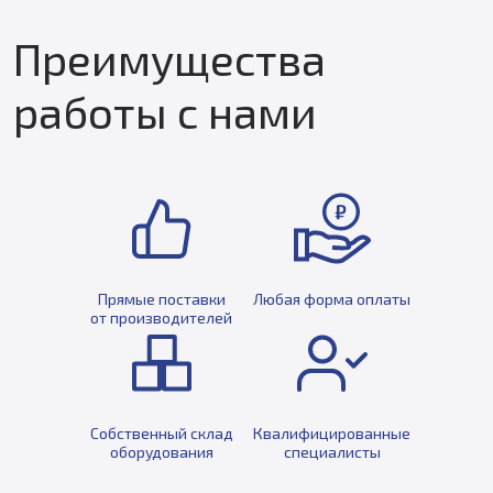
Преимущества
работы с нами
Прямые поставки
Любая форма оплаты
от производителей
Собственный склад
Квалифицированные
оборудования
специалисты