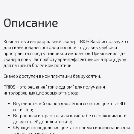
Описание
Компактный интраоральный сканер TRIOS Basic используется
для сканирования ротовой полости, отдельных зубов и
пространств перед установкой имплантов. Применение 3д-
сканера повышает работу врача эффективной, а процедуру
для пациента более комфортной.
Сканер доступен в комплектации без рукоятки.
TRIOS - это решение "три в одном" для получения
интраоральных цифровых оттисков:
Внутриротовой сканер для лёгкого снятия цветных 3D-
оттисков;
Встроенная интраоральная камера без необходимости
докупать её дополнительно;
Функция определения цвета во время сканирования для
точного результата.