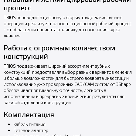
процесс
TRIOS переводит в цифровую форму трудоемкие ручные
операции и реализует полностью цифровой рабочий процесс
- от обращения пациента в клинику до окончания курса
лечения.
Работа с огромным количеством
конструкций
TRIOS поддерживает широкий ассортимент зубных
конструкций, предоставляя выбор разных вариантов лечения
и больше возможностей для быстрого возврата инвестиций.
Использование уже проверенных CAD/CAM систем от 3Shape
обеспечивает оптимальную точность, лёгкость в
использовании и прекрасные клинические результаты для
каждой отдельной конструкции.
Комплектация
Кабель питания
Сетевой адаптер