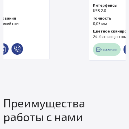
Интерфейсы
USB 2.0
Точность
0,03 мм
Цветное сканирование
24-битная цветовая текстура
В наличии
Преимущества
работы с нами