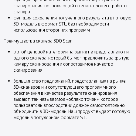
сканирования, позволяющий оценить процесс работы
сканера
функция сохранения полученного результата в готовую
3D-модель в формат STL, без необходимости
использования сторонних программ
Преимущества сканера 3DQ Scan:
в этой ценовой категории на рынке не представлено ни
одного сканера, который бы мог предложить закрытую
камеру сканирования и сопоставимое качество
сканирования
большинство предложений, представленных на рынке
3D-сканеров и и сопутствующего программного
обеспечения в качестве результата сканирования
выдают, так называемое «облако точек», которое
пользователь впоследствии должен самостоятельно
объединить в 3D-модель. Наш продукт выдает готовую
модель в популярном формате STL.