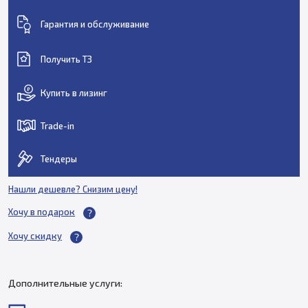
Гарантия и обслуживание
Получить ТЗ
Купить в лизинг
Trade-in
Тендеры
Нашли дешевле? Снизим цену!
Хочу в подарок
Хочу скидку
Дополнительные услуги: