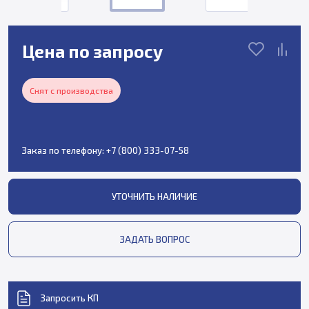
Цена по запросу
Снят с производства
Заказ по телефону:
+7 (800) 333-07-58
УТОЧНИТЬ НАЛИЧИЕ
ЗАДАТЬ ВОПРОС
Запросить КП