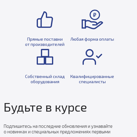
Прямые поставки
Любая форма оплаты
от производителей
Собственный склад
Квалифицированные
оборудования
специалисты
Будьте в курсе
Подпишитесь на последние обновления и узнавайте
о новинках и специальных предложениях первыми