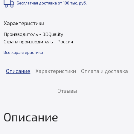
Бесплатная доставка от 100 тыс. руб.
Характеристики
Производитель - 3DQuality
Страна производитель - Россия
Все характеристики
Описание
Характеристики
Оплата и доставка
Отзывы
Описание