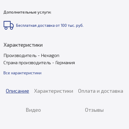
Дополнительные услуги:
Бесплатная доставка от 100 тыс. руб.
Характеристики
Производитель - Hexagon
Страна производитель - Германия
Все характеристики
Описание
Характеристики
Оплата и доставка
Видео
Отзывы