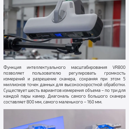
Функция интеллектуального масштабирования VR800
позволяет пользователю регулировать громкость
измерений и разрешение сканера, сохраняя при этом 5
миллионов точек данных для высокоскоростной обработки.
Существует шесть вариантов измерения объема – по три для
каждой пары камер. Диагональ самого большого сканера
составляет 800 мм, самого маленького – 160 мм.