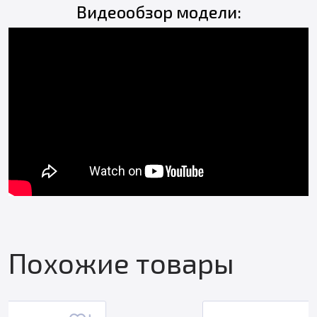
Видеообзор модели:
Похожие товары