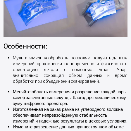
Особенности:
Мультикамерная обработка позволяет получать данные
измерений практически одновременно и фиксировать
ориентацию детали с помощью Smart Snap,
значительно сокращая объем данных и время
обработки при объединении сканирований.
Меняйте область измерения и разрешение каждой пары
камер за считанные секунды благодаря механическому
зуму цифрового проектора.
Изготовленная на заказ рамка из углеродного волокна
обеспечивает непревзойденную стабильность
измерений и надежные результаты в цеховых условиях.
Измените разрешение данных при постоянном объеме