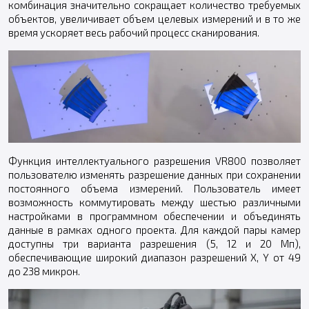
комбинация значительно сокращает количество требуемых
объектов, увеличивает объем целевых измерений и в то же
время ускоряет весь рабочий процесс сканирования.
Функция интеллектуального разрешения VR800 позволяет
пользователю изменять разрешение данных при сохранении
постоянного объема измерений. Пользователь имеет
возможность коммутировать между шестью различными
настройками в программном обеспечении и объединять
данные в рамках одного проекта. Для каждой пары камер
доступны три варианта разрешения (5, 12 и 20 Мп),
обеспечивающие широкий диапазон разрешений X, Y от 49
до 238 микрон.