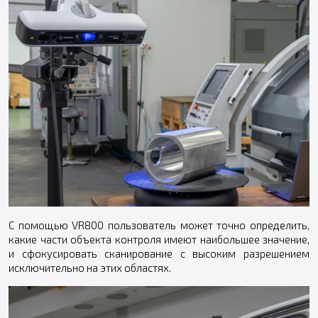
С помощью VR800 пользователь может точно определить,
какие части объекта контроля имеют наибольшее значение,
и сфокусировать сканирование с высоким разрешением
исключительно на этих областях.