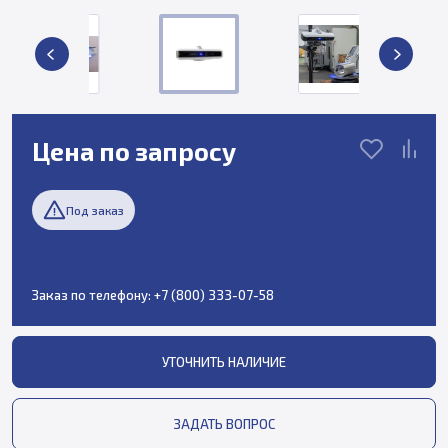
Цена по запросу
Под заказ
Заказ по телефону:
+7 (800) 333-07-58
УТОЧНИТЬ НАЛИЧИЕ
ЗАДАТЬ ВОПРОС