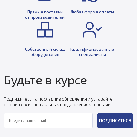
Прямые поставки
Любая форма оплаты
от производителей
Собственный склад
Квалифицированные
оборудования
специалисты
Будьте в курсе
Подпишитесь на последние обновления и узнавайте
о новинках и специальных предложениях первыми
ПОДПИСАТЬСЯ