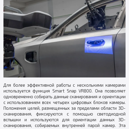
Для более эффективной работы с несколькими камерами
используется функция Smart Snap VR800. Она позволяет
одновременно собирать данные сканирования и ориентации
с использованием всех четырех цифровых блоков камеры.
Положения целей, размещенных за пределами области 3D-
сканирования, фиксируются с помощью светодиодной
вспышки и используются для ориентации данных 3D-
сканирования, собираемых внутренней парой камер. Эта