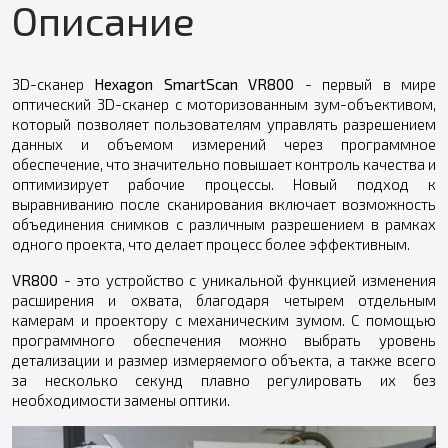
Описание
3D-сканер
Hexagon SmartScan VR800
- первый в мире
оптический 3D-сканер с моторизованным зум-объективом,
который позволяет пользователям управлять разрешением
данных и объемом измерений через программное
обеспечение, что значительно повышает контроль качества и
оптимизирует рабочие процессы. Новый подход к
выравниванию после сканирования включает возможность
объединения снимков с различным разрешением в рамках
одного проекта, что делает процесс более эффективным.
VR800
- это устройство с уникальной функцией изменения
расширения и охвата, благодаря четырем отдельным
камерам и проектору с механическим зумом. С помощью
программного обеспечения можно выбрать уровень
детализации и размер измеряемого объекта, а также всего
за несколько секунд плавно регулировать их без
необходимости замены оптики.