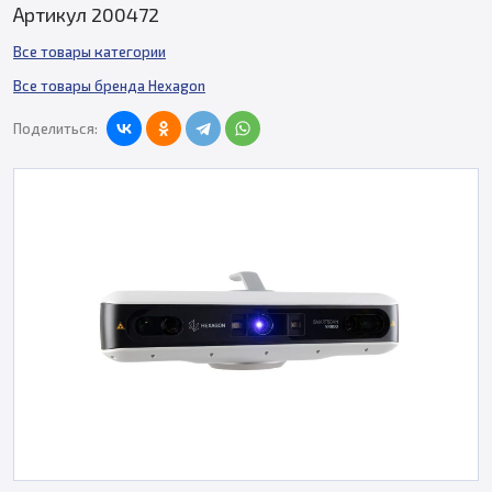
Артикул 200472
Все товары категории
Все товары бренда Hexagon
Поделиться: