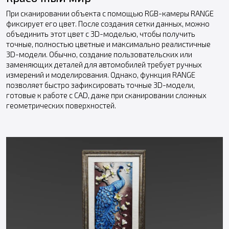
При сканировании объекта с помощью RGB-камеры RANGE
фиксирует его цвет. После создания сетки данных, можно
объединить этот цвет с 3D-моделью, чтобы получить
точные, полностью цветные и максимально реалистичные
3D-модели. Обычно, создание пользовательских или
заменяющих деталей для автомобилей требует ручных
измерений и моделирования. Однако, функция RANGE
позволяет быстро зафиксировать точные 3D-модели,
готовые к работе с CAD, даже при сканировании сложных
геометрических поверхностей.