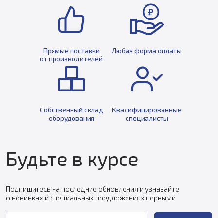
Прямые поставки
Любая форма оплаты
от производителей
Собственный склад
Квалифицированные
оборудования
специалисты
Будьте в курсе
Подпишитесь на последние обновления и узнавайте
о новинках и специальных предложениях первыми