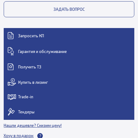
ЗАДАТЬ ВОПРОС
Запросить КП
Гарантия и обслуживание
Получить ТЗ
Купить в лизинг
Trade-in
Тендеры
Нашли дешевле? Снизим цену!
Хочу в подарок