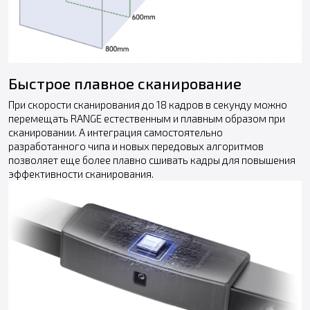
Быстрое плавное сканирование
При скорости сканирования до 18 кадров в секунду можно
перемещать RANGE естественным и плавным образом при
сканировании. А интеграция самостоятельно
разработанного чипа и новых передовых алгоритмов
позволяет еще более плавно сшивать кадры для повышения
эффективности сканирования.