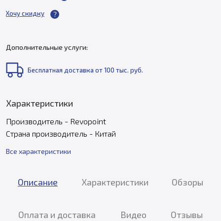
Хочу скидку
Дополнительные услуги:
Бесплатная доставка от 100 тыс. руб.
Характеристики
Производитель - Revopoint
Страна производитель - Китай
Все характеристики
Описание
Характеристики
Обзоры
Оплата и доставка
Видео
Отзывы