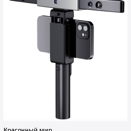
Красочный мир