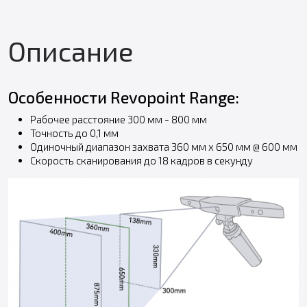
Описание
Особенности Revopoint Range:
Рабочее расстояние 300 мм - 800 мм
Точность до 0,1 мм
Одиночный диапазон захвата 360 мм x 650 мм @ 600 мм
Скорость сканирования до 18 кадров в секунду