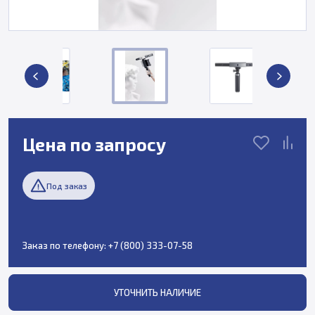
Цена по запросу
Под заказ
Заказ по телефону:
+7 (800) 333-07-58
УТОЧНИТЬ НАЛИЧИЕ