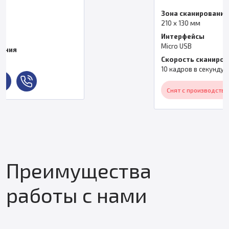
Зона сканирования
210 x 130 мм
Интерфейсы
Micro USB
Скорость сканирования
10 кадров в секунду
Снят с производства
Преимущества
работы с нами