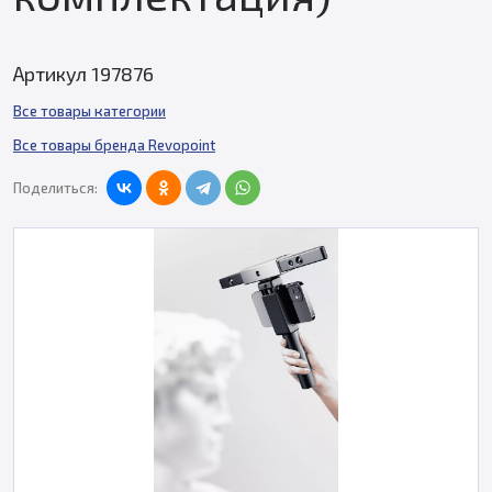
Артикул 197876
Все товары категории
Все товары бренда Revopoint
Поделиться: