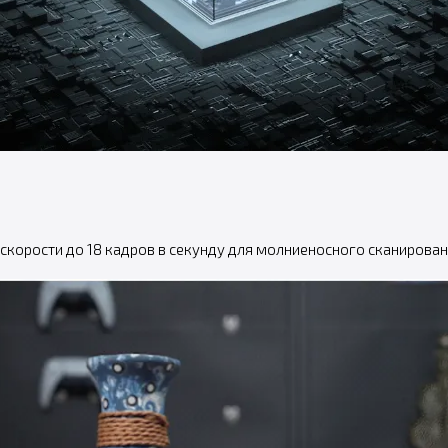
 скорости до 18 кадров в секунду для молниеносного сканирова