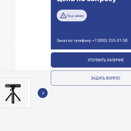
Под заказ
Заказ по телефону:
+7 (800) 333-07-58
УТОЧНИТЬ НАЛИЧИЕ
ЗАДАТЬ ВОПРОС