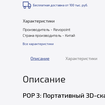
Бесплатная доставка от 100 тыс. руб.
Характеристики
Производитель - Revopoint
Страна производитель - Китай
Все характеристики
Описание
Характеристики
Описание
POP 3: Портативный 3D-ск