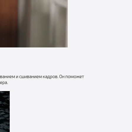
ванием и сшиванием кадров. Он поможет
ера.