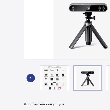
Дополнительные услуги: