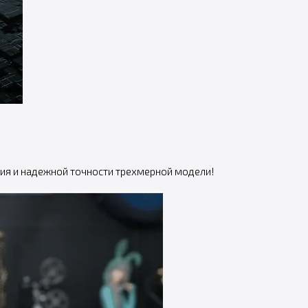
ния и надежной точности трехмерной модели!