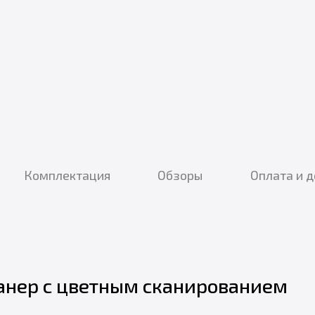
Комплектация
Обзоры
Оплата и 
анер с цветным сканированием