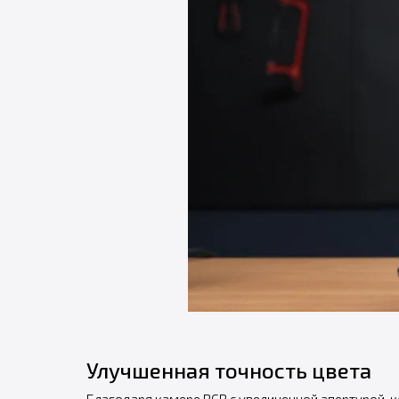
Улучшенная точность цвета