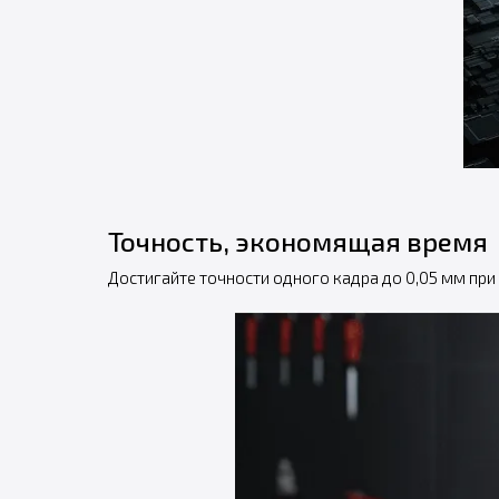
Точность, экономящая время
Достигайте точности одного кадра до 0,05 мм при