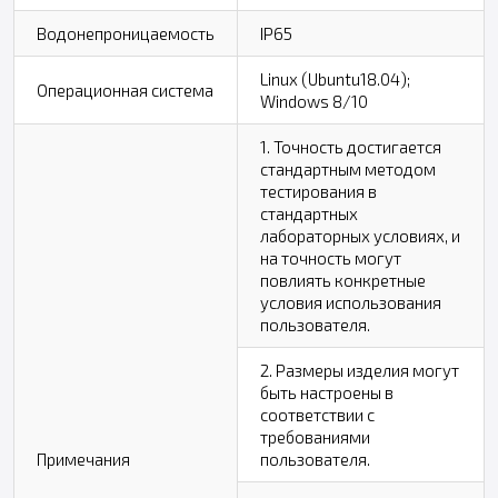
Водонепроницаемость
IP65
Linux (Ubuntu18.04);
Операционная система
Windows 8/10
1. Точность достигается
стандартным методом
тестирования в
стандартных
лабораторных условиях, и
на точность могут
повлиять конкретные
условия использования
пользователя.
2. Размеры изделия могут
быть настроены в
соответствии с
требованиями
Примечания
пользователя.