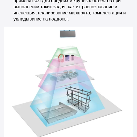
применяться для средних и крупных объектов при
выполнении таких задач, как их распознавание и
инспекция, планирование маршрута, комплектация и
укладывание на поддоны.