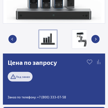
Цена по запросу
Под заказ
Заказ по телефону:
+7 (800) 333-07-58