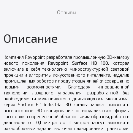
Отзывы
Описание
Компания Revopoint разработала промышленную 3D-камеру
нового поколения
Revopoint Surface HD 100
, которая
включила в себя технологию микроструктурной световой
проекции и алгоритмы искусственного интеллекта, наделив
промышленных роботов и продуктовые линейки совершенно
новыми возможностями. Благодаря инновационной
технологии лазерного управления, разработанной без
необходимости механического двигающегося механизма,
серия Surface HD industrial 3D camera может выполнять
высокоточное 3D-сканирование и визуализацию формы
заготовки в определенной области, таким образом, роботы в
диапазоне от 0,1 метра до 3 метров могут выполнять
разнообразные задачи, включая планирование траектории,