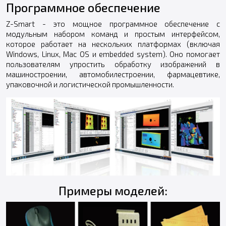
Программное обеспечение
Z-Smart - это мощное программное обеспечение с
модульным набором команд и простым интерфейсом,
которое работает на нескольких платформах (включая
Windows, Linux, Mac OS и embedded system). Оно помогает
пользователям упростить обработку изображений в
машиностроении, автомобилестроении, фармацевтике,
упаковочной и логистической промышленности.
Примеры моделей: