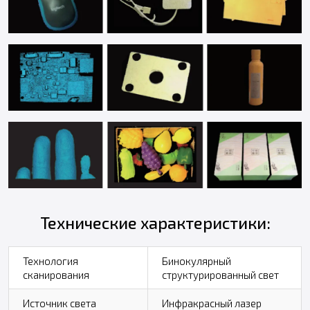
Технические характеристики:
Технология
Бинокулярный
сканирования
структурированный свет
Источник света
Инфракрасный лазер