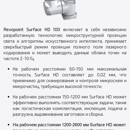
Revopoint Surface HD 100
включает в себя независимо
разработанную технологию микроструктурной проекции
света и алгоритмы искусственного интеллекта, принимает
сверхбыстрый режим проекции полного поля лазерного
кодирования и может выводить данные облака точек на
частоте 2~10 Гц.
На рабочем расстоянии 60-150 мм максимальная
точность Surface HD составляет до 0,02 мм, что
применимо для сканирования и контроля микросхем и
микрочастиц, требующих высокой точности.
На рабочем расстоянии 150-1200 мм Surface HD может
эффективно выполнять соответствующие задачи, такие
как логистическая комплектация, инспекция, подача и
разгрузка, выравнивание заготовок и сборка.
На рабочем расстоянии 1200-2600 мм Surface HD может