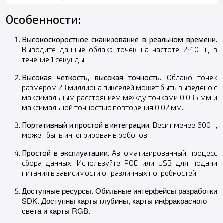
Особенности:
Высокоскоростное сканирование в реальном времени.
Выводите данные облака точек на частоте 2~10 Гц в
течение 1 секунды.
Высокая четкость, высокая точность.
Облако точек
размером 23 миллиона пикселей может быть выведено с
максимальным расстоянием между точками 0,035 мм и
максимальной точностью повторения 0,02 мм.
Портативный и простой в интеграции.
Весит менее 600 г,
может быть интегрирован в роботов.
Простой в эксплуатации.
Автоматизированный процесс
сбора данных. Используйте POE или USB для подачи
питания в зависимости от различных потребностей.
Доступные ресурсы.
Обильные интерфейсы разработки
SDK. Доступны карты глубины, карты инфракрасного
света и карты RGB.