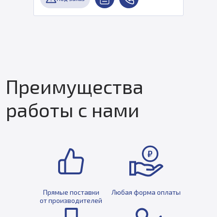
Преимущества
работы с нами
Прямые поставки
Любая форма оплаты
от производителей