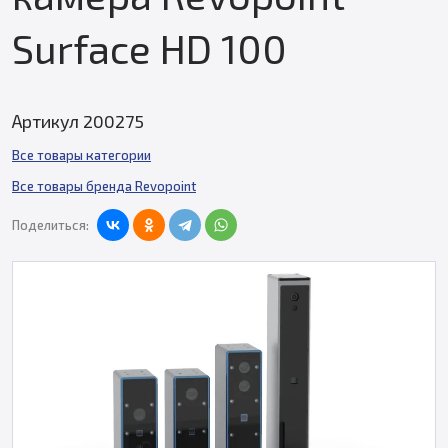
Surface HD 100
Артикул 200275
Все товары категории
Все товары бренда Revopoint
Поделиться: