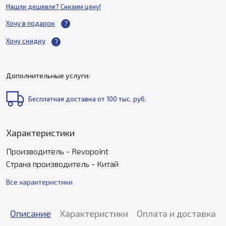
Нашли дешевле? Снизим цену!
Хочу в подарок
Хочу скидку
Дополнительные услуги:
Бесплатная доставка от 100 тыс. руб.
Характеристики
Производитель - Revopoint
Страна производитель - Китай
Все характеристики
Описание
Характеристики
Оплата и доставка