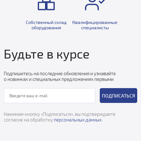
Собственный склад
Квалифицированные
оборудования
специалисты
Будьте в курсе
Подпишитесь на последние обновления и узнавайте
о новинках и специальных предложениях первыми
ПОДПИСАТЬСЯ
Нажимая кнопку «Подписаться», вы подтверждаете
согласие на обработку
персональных данных
.