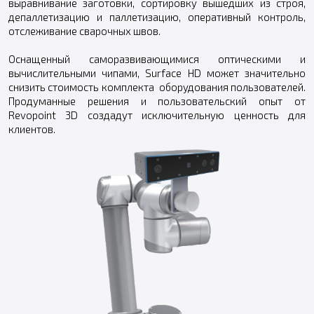
выравнивание заготовки, сортировку вышедших из строя,
депаллетизацию и паллетизацию, оперативный контроль,
отслеживание сварочных швов.
Оснащенный саморазвивающимися оптическими и
вычислительными чипами, Surface HD может значительно
снизить стоимость комплекта оборудования пользователей.
Продуманные решения и пользовательский опыт от
Revopoint 3D создадут исключительную ценность для
клиентов.