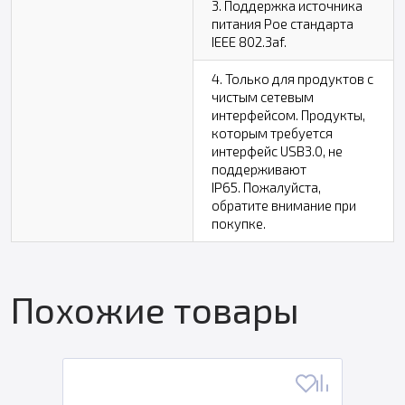
3. Поддержка источника
питания Poe стандарта
IEEE 802.3af.
4. Только для продуктов с
чистым сетевым
интерфейсом. Продукты,
которым требуется
интерфейс USB3.0, не
поддерживают
IP65. Пожалуйста,
обратите внимание при
покупке.
Похожие товары