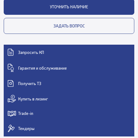
УТОЧНИТЬ НАЛИЧИЕ
ЗАДАТЬ ВОПРОС
Запросить КП
Гарантия и обслуживание
Получить ТЗ
Купить в лизинг
Trade-in
Тендеры