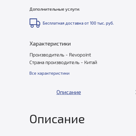
Дополнительные услуги:
Бесплатная доставка от 100 тыс. руб.
Характеристики
Производитель - Revopoint
Страна производитель - Китай
Все характеристики
Описание
Описание