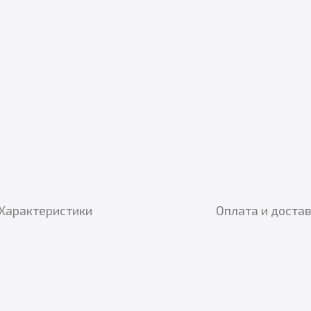
Характеристики
Оплата и доста