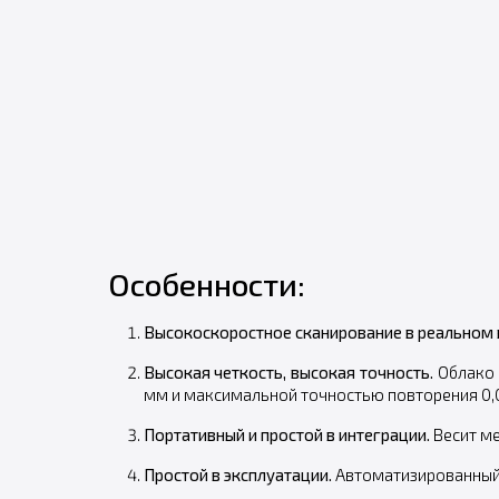
Особенности:
Высокоскоростное сканирование в реальном 
Высокая четкость, высокая точность.
Облако 
мм и максимальной точностью повторения 0,
Портативный и простой в интеграции.
Весит ме
Простой в эксплуатации.
Автоматизированный п