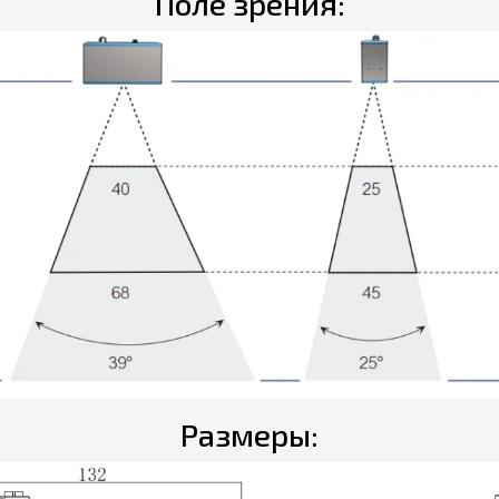
Поле зрения:
Размеры: