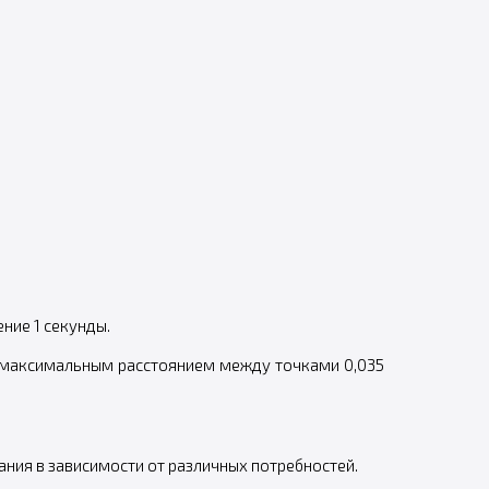
ние 1 секунды.
 максимальным расстоянием между точками 0,035
ния в зависимости от различных потребностей.