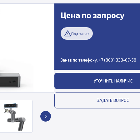
Цена по запросу
Под заказ
Заказ по телефону:
+7 (800) 333-07-58
УТОЧНИТЬ НАЛИЧИЕ
ЗАДАТЬ ВОПРОС