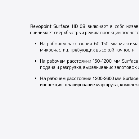
Revopoint Surface HD 08
включает в себя незав
принимает сверхбыстрый режим проекции полного 
На рабочем расстоянии 60-150 мм максимал
микрочастиц, требующих высокой точности.
На рабочем расстоянии 150-1200 мм Surface
подача и разгрузка, выравнивание заготовок и
На рабочем расстоянии 1200-2600 мм Surface
инспекция, планирование маршрута, комплек