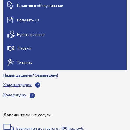
Гарантия и обслуживание
Получить ТЗ
Купить в лизинг
Trade-in
Тендеры
Нашли дешевле? Снизим цену!
Хочу в подарок
Хочу скидку
Дополнительные услуги:
Бесплатная доставка от 100 тыс. руб.