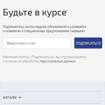
Будьте в курсе
Подпишитесь на последние обновления и узнавайте
о новинках и специальных предложениях первыми
ПОДПИСАТЬСЯ
Нажимая кнопку «Подписаться», вы подтверждаете
согласие на обработку
персональных данных
.
КАТАЛОГ