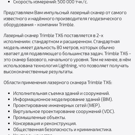
Скорость измерений: 500 000 тчк/с.
Представляем Вам импульсный лазерный сканер от самого
известного и надёжного производителя геодезического
оборудования - компании Trimble.
Лазерный сканер Trimble TX6 поставляется в 2-х
исполнениях: стандартном и расширенном. Стандартная
модель имеет дальность 80 метров, которых обычно
хватает для подавляющего большинства задач. Trimble TX6 -
это сканер базового, начального уровня. Тем не менее, в нём
использована технология Lightning, что позволяет получать
высококачественные результаты.
Области применения лазерного сканера Trimble TX6:
Исполнительная съемка зданий и сооружений.
Информационное моделирование зданий (BIM).
Проектирование инженерных сетей (MEP).
Виртуальное проектирование сооружений (VDC).
Промышленные объекты.
Консервация и реконструкция.
Общественная безопасность и криминалистика.