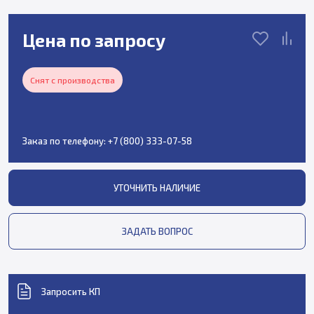
Цена по запросу
Снят с производства
Заказ по телефону:
+7 (800) 333-07-58
УТОЧНИТЬ НАЛИЧИЕ
ЗАДАТЬ ВОПРОС
Запросить КП