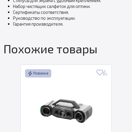
Стилусы для экрана с удобным креплением.
Набор чистящих салфеток для оптики.
Сертификаты соответствия.
Руководство по эксплуатации.
Гарантия производителя.
Похожие товары
Новинка