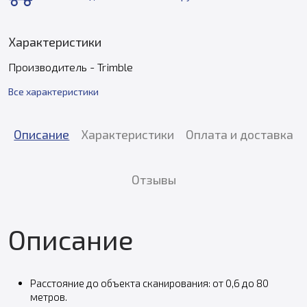
Характеристики
Производитель - Trimble
Все характеристики
Описание
Характеристики
Оплата и доставка
Отзывы
Описание
Расстояние до объекта сканирования: от 0,6 до 80
метров.