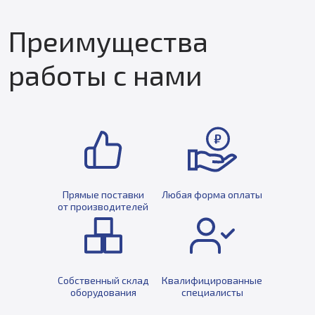
Преимущества
работы с нами
Прямые поставки
Любая форма оплаты
от производителей
Собственный склад
Квалифицированные
оборудования
специалисты