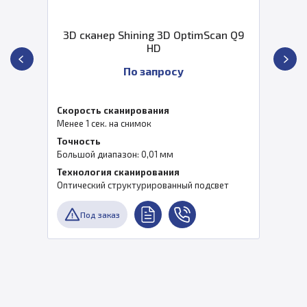
3D сканер Shining 3D OptimScan Q9
HD
По запросу
Скорость сканирования
Менее 1 сек. на снимок
Точность
Большой диапазон: 0,01 мм
Технология сканирования
Оптический структурированный подсвет
Под заказ