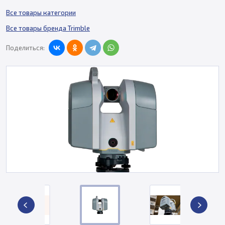
Все товары категории
Все товары бренда Trimble
Поделиться: