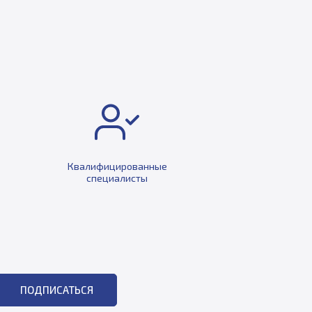
Квалифицированные
специалисты
ПОДПИСАТЬСЯ