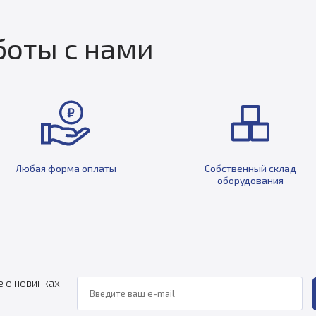
оты с нами
Любая форма оплаты
Собственный склад
оборудования
е о новинках