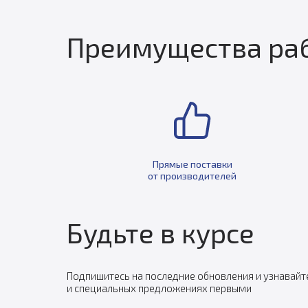
Преимущества раб
Прямые поставки
от производителей
Будьте в курсе
Подпишитесь на последние обновления и узнавайт
и специальных предложениях первыми