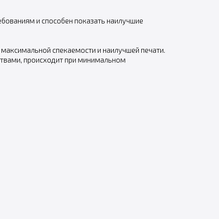
ребованиям и способен показать наилучшие
 максимальной спекаемости и наилучшей печати.
ствами, происходит при минимальном