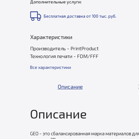
Дополнительные услуги:
Бесплатная доставка от 100 тыс. руб.
Характеристики
Производитель - PrintProduct
Технология печати - FDM/FFF
Все характеристики
Описание
Описание
GEO - это сбалансированная марка материалов дл