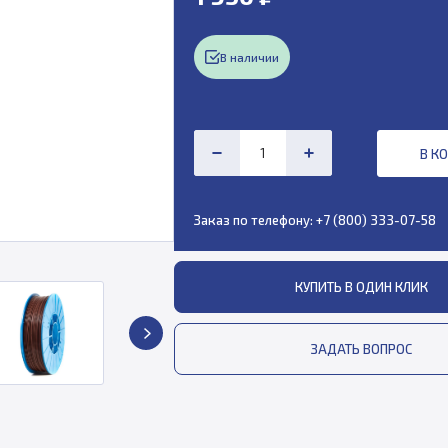
В наличии
В К
Заказ по телефону:
+7 (800) 333-07-58
КУПИТЬ В ОДИН КЛИК
ЗАДАТЬ ВОПРОС