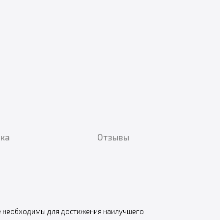
вка
Отзывы
ые необходимы для достижения наилучшего