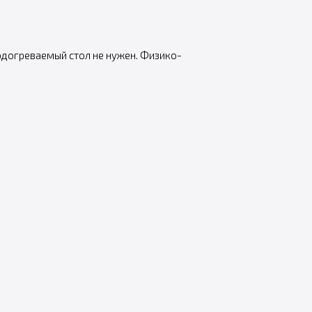
одогреваемый стол не нужен. Физико-