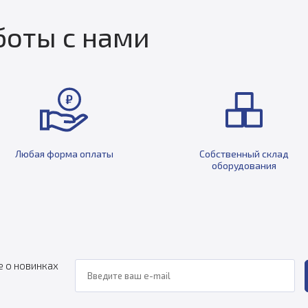
оты с нами
Любая форма оплаты
Собственный склад
оборудования
е о новинках