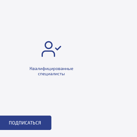
Квалифицированные
специалисты
ПОДПИСАТЬСЯ