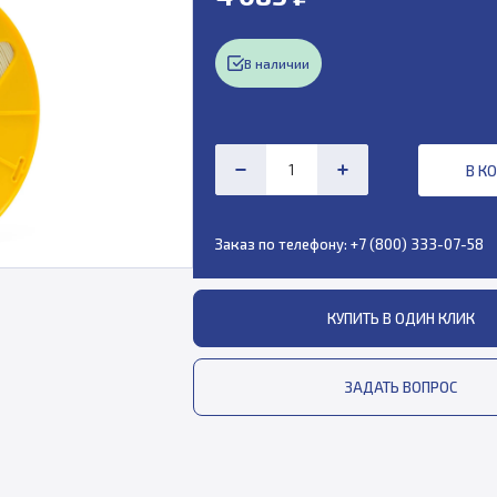
В наличии
В К
Заказ по телефону:
+7 (800) 333-07-58
КУПИТЬ В ОДИН КЛИК
ЗАДАТЬ ВОПРОС