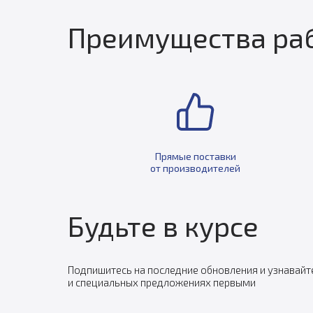
Преимущества раб
Прямые поставки
от производителей
Будьте в курсе
Подпишитесь на последние обновления и узнавайт
и специальных предложениях первыми