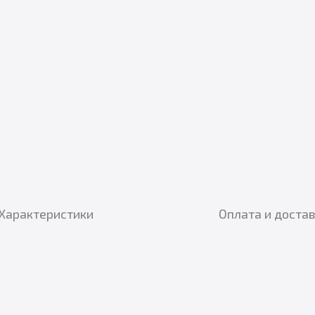
Характеристики
Оплата и доста