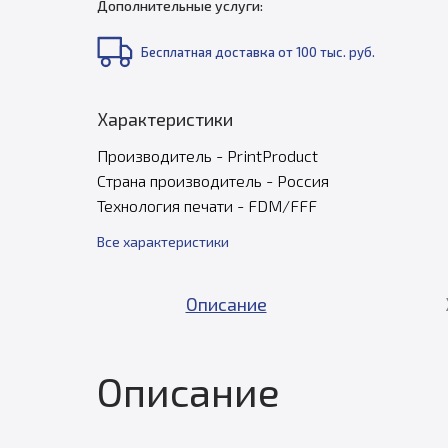
Дополнительные услуги:
Бесплатная доставка от 100 тыс. руб.
Характеристики
Производитель - PrintProduct
Страна производитель - Россия
Технология печати - FDM/FFF
Все характеристики
Описание
Описание