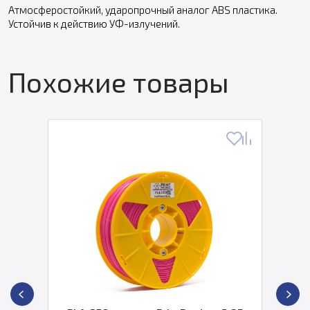
Атмосферостойкий, ударопрочный аналог ABS пластика.
Устойчив к действию УФ-излучений.
Похожие товары