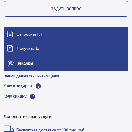
ЗАДАТЬ ВОПРОС
Запросить КП
Получить ТЗ
Тендеры
Нашли дешевле? Снизим цену!
Хочу в подарок
Хочу скидку
Дополнительные услуги:
Бесплатная доставка от 100 тыс. руб.