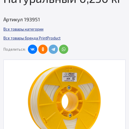
Артикул 193951
Все товары категории
Все товары бренда PrintProduct
Поделиться: