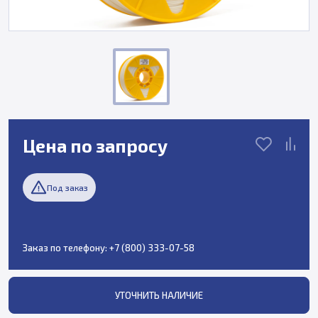
Цена по запросу
Под заказ
Заказ по телефону:
+7 (800) 333-07-58
УТОЧНИТЬ НАЛИЧИЕ