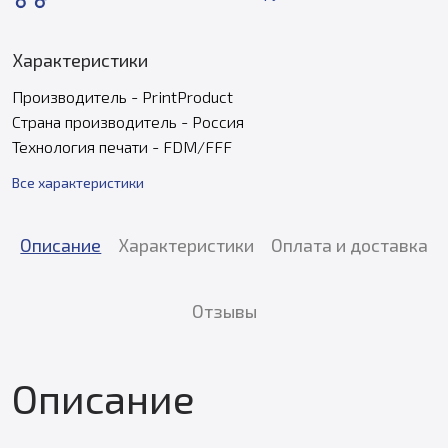
Характеристики
Производитель - PrintProduct
Страна производитель - Россия
Технология печати - FDM/FFF
Все характеристики
Описание
Характеристики
Оплата и доставка
Отзывы
Описание