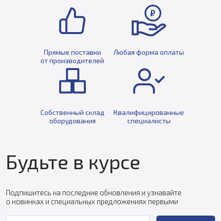
Прямые поставки
Любая форма оплаты
от производителей
Собственный склад
Квалифицированные
оборудования
специалисты
Будьте в курсе
Подпишитесь на последние обновления и узнавайте
о новинках и специальных предложениях первыми