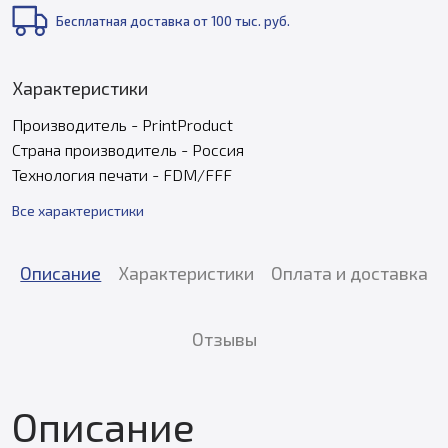
Бесплатная доставка от 100 тыс. руб.
Характеристики
Производитель - PrintProduct
Страна производитель - Россия
Технология печати - FDM/FFF
Все характеристики
Описание
Характеристики
Оплата и доставка
Отзывы
Описание