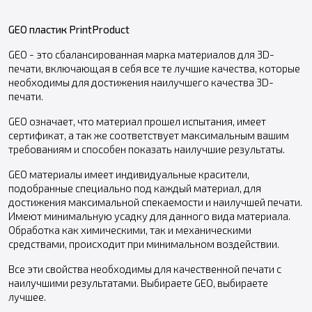
GEO пластик PrintProduct
GEO - это сбалансированная марка материалов для 3D-
печати, включающая в себя все те лучшие качества, которые
необходимы для достижения наилучшего качества 3D-
печати.
GEO означает, что материал прошел испытания, имеет
сертификат, а так же соответствует максимальным вашим
требованиям и способен показать наилучшие результаты.
GEO материалы имеет индивидуальные красители,
подобранные специально под каждый материал, для
достижения максимальной спекаемости и наилучшей печати.
Имеют минимальную усадку для данного вида материала.
Обработка как химическими, так и механическими
средствами, происходит при минимальном воздействии.
Все эти свойства необходимы для качественной печати с
наилучшими результатами. Выбираете GEO, выбираете
лучшее.