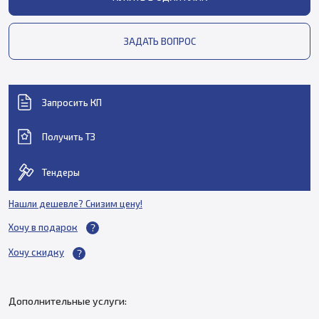
ЗАДАТЬ ВОПРОС
Запросить КП
Получить ТЗ
Тендеры
Нашли дешевле? Снизим цену!
Хочу в подарок
Хочу скидку
Дополнительные услуги: