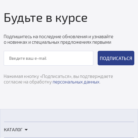
Будьте в курсе
Подпишитесь на последние обновления и узнавайте
о новинках и специальных предложениях первыми
ПОДПИСАТЬСЯ
Нажимая кнопку «Подписаться», вы подтверждаете
согласие на обработку
персональных данных
.
КАТАЛОГ