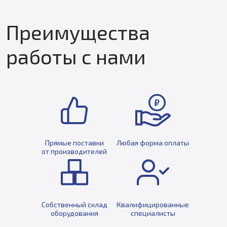
Преимущества
работы с нами
Прямые поставки
Любая форма оплаты
от производителей
Собственный склад
Квалифицированные
оборудования
специалисты