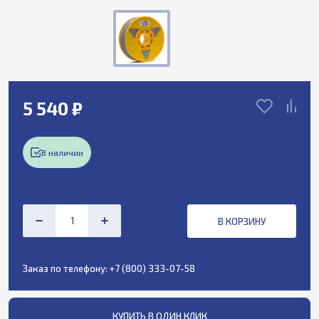
5 540 ₽
В наличии
В КОРЗИНУ
Заказ по телефону:
+7 (800) 333-07-58
КУПИТЬ В ОДИН КЛИК