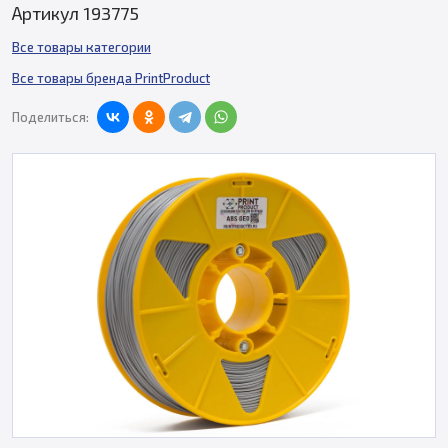
Артикул 193775
Все товары категории
Все товары бренда PrintProduct
Поделиться: