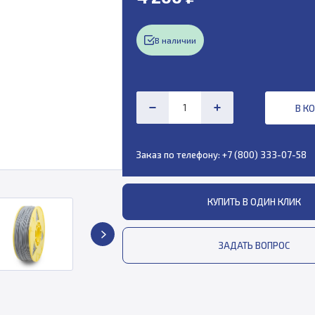
В наличии
В К
Заказ по телефону:
+7 (800) 333-07-58
КУПИТЬ В ОДИН КЛИК
ЗАДАТЬ ВОПРОС