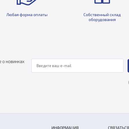
Любая форма оплаты
Собственный склад
оборудования
е о новинках
ИНФОРМАЦИЯ
СВЯЗАТЬСЯ