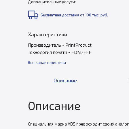
Дополнительные услуги:
Бесплатная доставка от 100 тыс. руб.
Характеристики
Производитель - PrintProduct
Технология печати - FDM/FFF
Все характеристики
Описание
Описание
Специальная марка ABS превосходит своих аналого