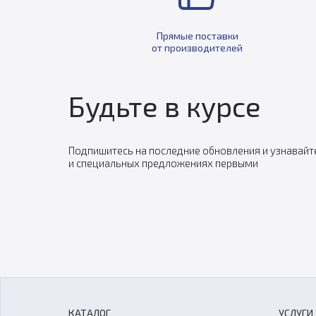
Прямые поставки
от производителей
Будьте в курсе
Подпишитесь на последние обновления и узнавайт
и специальных предложениях первыми
КАТАЛОГ
УСЛУГИ