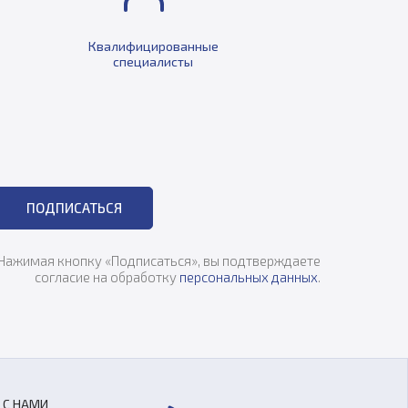
Квалифицированные
специалисты
ПОДПИСАТЬСЯ
Нажимая кнопку «Подписаться», вы подтверждаете
согласие на обработку
персональных данных
.
 С НАМИ