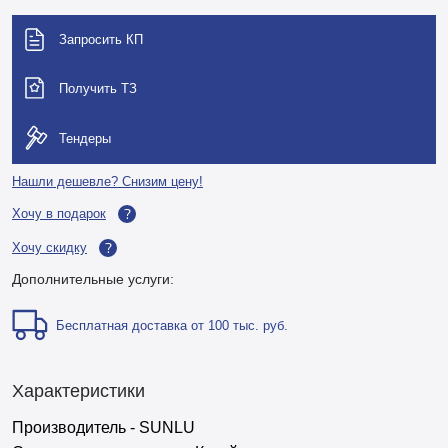
Запросить КП
Получить ТЗ
Тендеры
Нашли дешевле? Снизим цену!
Хочу в подарок
Хочу скидку
Дополнительные услуги:
Бесплатная доставка от 100 тыс. руб.
Характеристики
Производитель - SUNLU