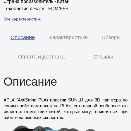
Страна производитель - Китай
Технология печати - FDM/FFF
Все характеристики
Описание
Характеристики
Обзоры
Оплата и доставка
Отзывы
Описание
APLA (AntiString PLA)
пластик SUNLU для 3D принтера по
своим свойствам похож на PLA+, его главной особенностью
является отсутствие нитей, которые могут появляться при
работе на высоких скоростях.