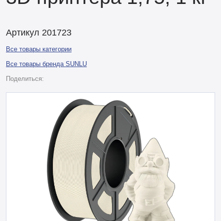
Артикул 201723
Все товары категории
Все товары бренда SUNLU
Поделиться: