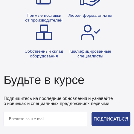
Прямые поставки
Любая форма оплаты
от производителей
Собственный склад
Квалифицированные
оборудования
специалисты
Будьте в курсе
Подпишитесь на последние обновления и узнавайте
о новинках и специальных предложениях первыми
ПОДПИСАТЬСЯ