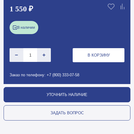
1 550 ₽
В наличии
В КОРЗИНУ
Заказ по телефону:
+7 (800) 333-07-58
УТОЧНИТЬ НАЛИЧИЕ
ЗАДАТЬ ВОПРОС