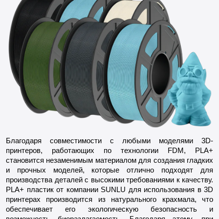
Благодаря совместимости с любыми моделями 3D-
принтеров, работающих по технологии FDM, PLA+
становится незаменимым материалом для создания гладких
и прочных моделей, которые отлично подходят для
производства деталей с высокими требованиями к качеству.
PLA+ пластик от компании SUNLU для использования в 3D
принтерах производится из натурального крахмала, что
обеспечивает его экологическую безопасность и
возможность биоразлагаемость. Благодаря этому, при