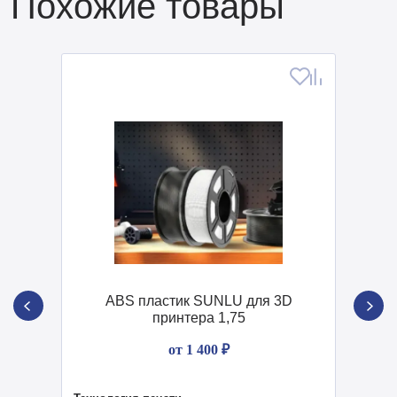
Похожие товары
ABS пластик SUNLU для 3D
принтера 1,75
от 1 400 ₽