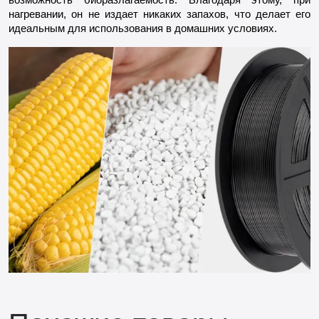
нагревании, он не издает никаких запахов, что делает его
идеальным для использования в домашних условиях.