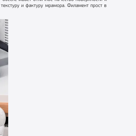
 текстуру и фактуру мрамора. Филамент прост в