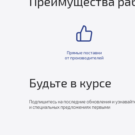
Преимущества раб
Прямые поставки
от производителей
Будьте в курсе
Подпишитесь на последние обновления и узнавайт
и специальных предложениях первыми