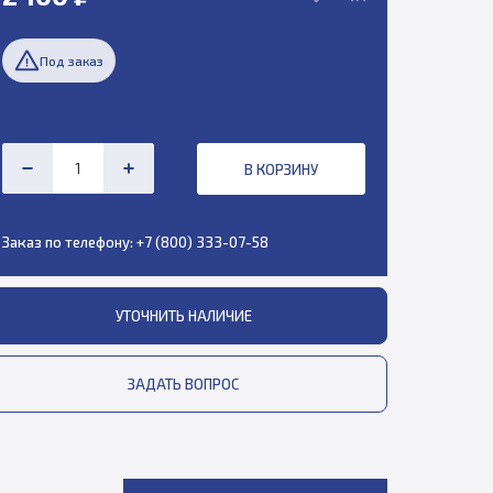
Под заказ
В КОРЗИНУ
Заказ по телефону:
+7 (800) 333-07-58
УТОЧНИТЬ НАЛИЧИЕ
ЗАДАТЬ ВОПРОС