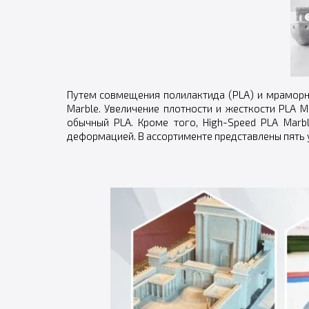
Путем совмещения полилактида (PLA) и мраморн
Marble. Увеличение плотности и жесткости PLA
обычный PLA. Кроме того, High-Speed PLA Mar
деформацией. В ассортименте представлены пять 