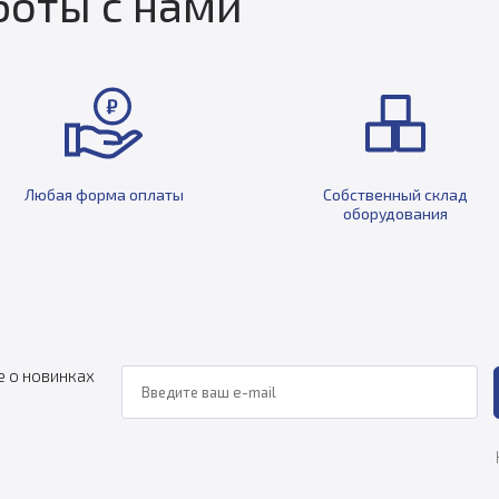
оты с нами
Любая форма оплаты
Собственный склад
оборудования
е о новинках