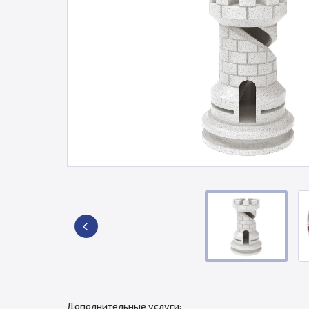
Дополнительные услуги: