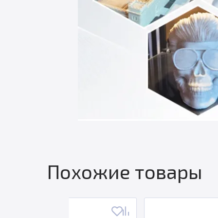
Похожие товары