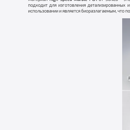
подходит для изготовления детализированных и
использовании и является биоразлагаемым, что п