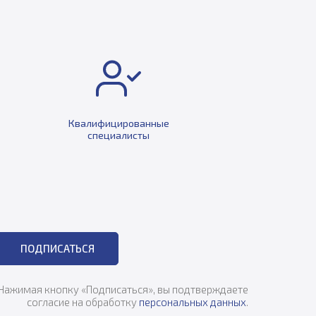
Квалифицированные
специалисты
ПОДПИСАТЬСЯ
Нажимая кнопку «Подписаться», вы подтверждаете
согласие на обработку
персональных данных
.