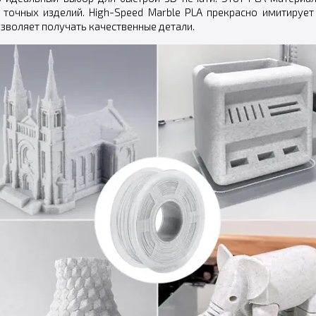
 точных изделий. High-Speed Marble PLA прекрасно имитирует
озволяет получать качественные детали.