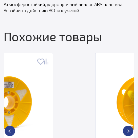
Атмосферостойкий, ударопрочный аналог ABS пластика.
Устойчив к действию УФ-излучений.
Похожие товары