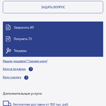
ЗАДАТЬ ВОПРОС
Запросить КП
Получить ТЗ
Тендеры
Нашли дешевле? Снизим цену!
Хочу в подарок
Хочу скидку
Дополнительные услуги:
Бесплатная доставка от 100 тыс. руб.