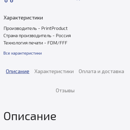
Характеристики
Производитель - PrintProduct
Страна производитель - Россия
Технология печати - FDM/FFF
Все характеристики
Описание
Характеристики
Оплата и доставка
Отзывы
Описание