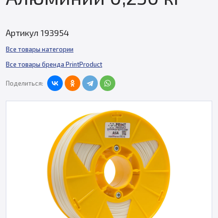
Артикул 193954
Все товары категории
Все товары бренда PrintProduct
Поделиться: