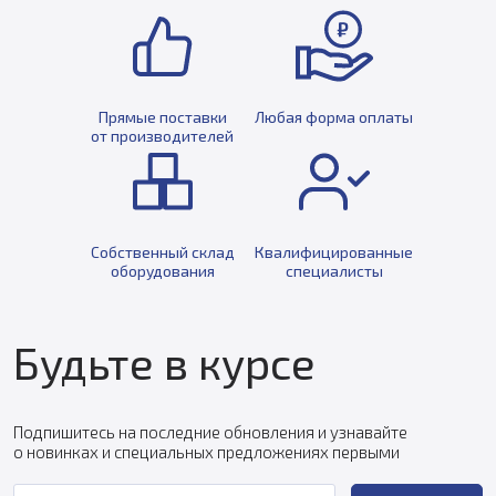
Прямые поставки
Любая форма оплаты
от производителей
Собственный склад
Квалифицированные
оборудования
специалисты
Будьте в курсе
Подпишитесь на последние обновления и узнавайте
о новинках и специальных предложениях первыми