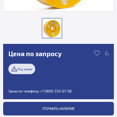
Цена по запросу
Под заказ
Заказ по телефону:
+7 (800) 333-07-58
УТОЧНИТЬ НАЛИЧИЕ