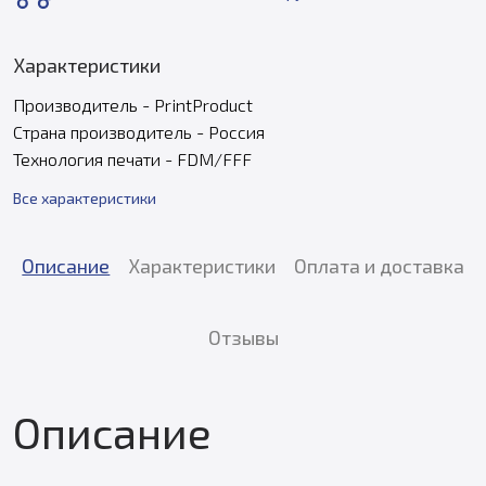
Характеристики
Производитель - PrintProduct
Страна производитель - Россия
Технология печати - FDM/FFF
Все характеристики
Описание
Характеристики
Оплата и доставка
Отзывы
Описание