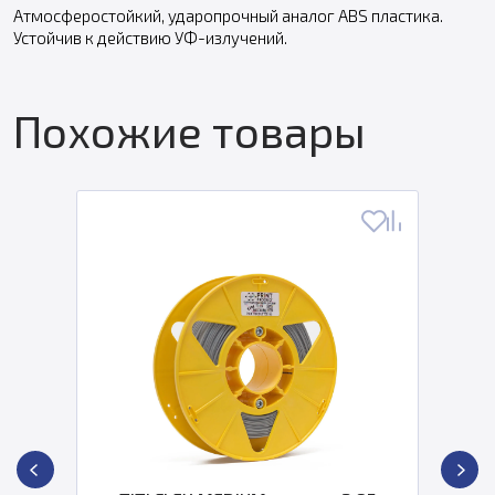
Атмосферостойкий, ударопрочный аналог ABS пластика.
Устойчив к действию УФ-излучений.
Похожие товары