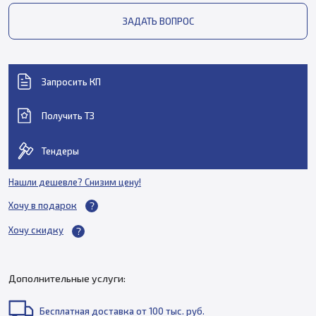
ЗАДАТЬ ВОПРОС
Запросить КП
Получить ТЗ
Тендеры
Нашли дешевле? Снизим цену!
Хочу в подарок
Хочу скидку
Дополнительные услуги:
Бесплатная доставка от 100 тыс. руб.