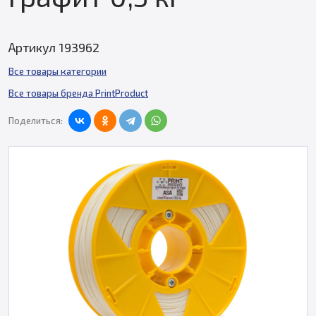
Артикул 193962
Все товары категории
Все товары бренда PrintProduct
Поделиться: