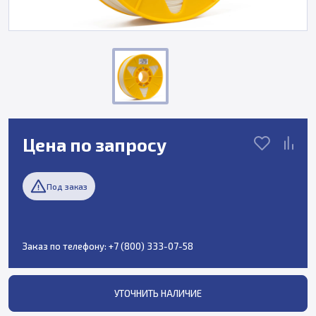
Цена по запросу
Под заказ
Заказ по телефону:
+7 (800) 333-07-58
УТОЧНИТЬ НАЛИЧИЕ