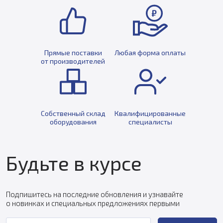
Прямые поставки
Любая форма оплаты
от производителей
Собственный склад
Квалифицированные
оборудования
специалисты
Будьте в курсе
Подпишитесь на последние обновления и узнавайте
о новинках и специальных предложениях первыми