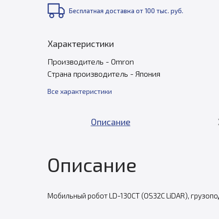
Бесплатная доставка от 100 тыс. руб.
Характеристики
Производитель - Omron
Страна производитель - Япония
Все характеристики
Описание
Описание
Мобильный робот LD-130CT (OS32C LiDAR), грузоподъ