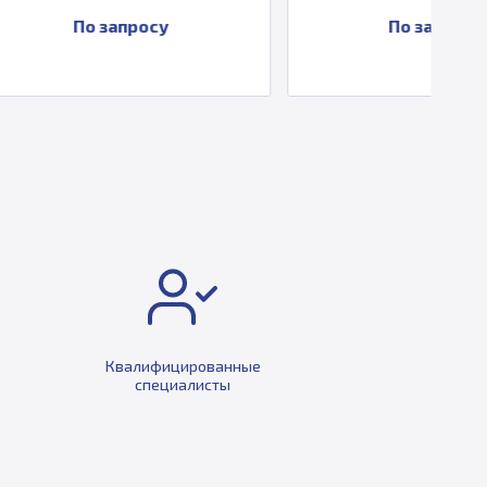
просу
По запросу
Квалифицированные
специалисты