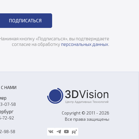
ПОДПИСАТЬСЯ
Нажимая кнопку «Подписаться», вы подтверждаете
согласие на обработку
персональных данных
.
 С НАМИ
мер
33-07-58
ербург
Copyright © 2011 - 2026
5-72-92
Все права защищены
62-98-58