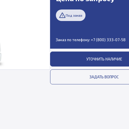
Под заказ
Заказ по телефону:
+7 (800) 333-07-58
УТОЧНИТЬ НАЛИЧИЕ
ЗАДАТЬ ВОПРОС