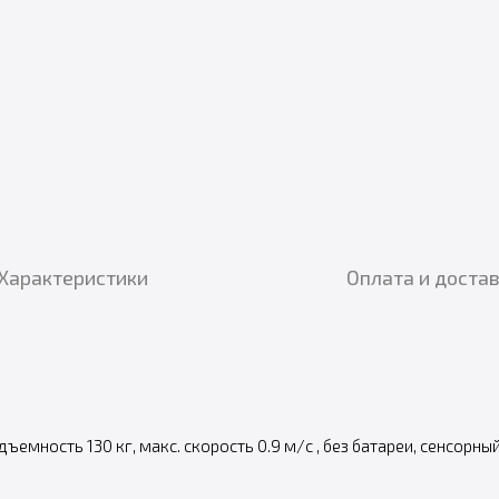
Характеристики
Оплата и доста
емность 130 кг, макс. скорость 0.9 м/с , без батареи, сенсорный