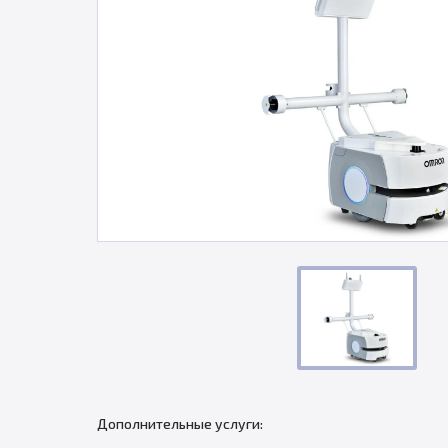
Дополнительные услуги: