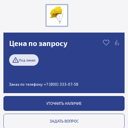
Цена по запросу
Под заказ
Заказ по телефону:
+7 (800) 333-07-58
УТОЧНИТЬ НАЛИЧИЕ
ЗАДАТЬ ВОПРОС