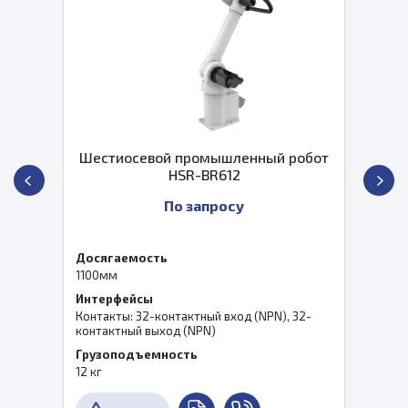
Шестиосевой промышленный робот
HSR-BR612
По запросу
Досягаемость
1100мм
Интерфейсы
Контакты: 32-контактный вход (NPN), 32-
контактный выход (NPN)
Грузоподъемность
12 кг