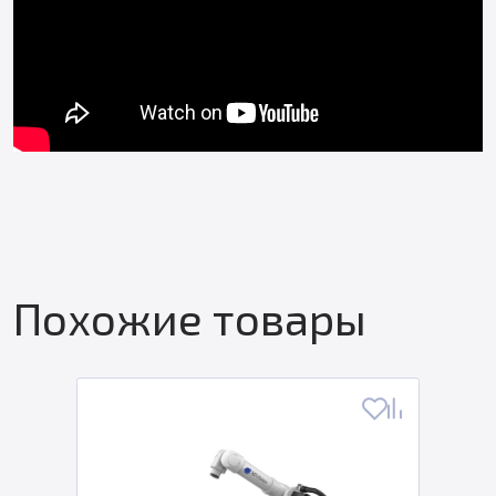
Похожие товары