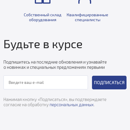
Собственный склад
Квалифицированные
оборудования
специалисты
Будьте в курсе
Подпишитесь на последние обновления и узнавайте
о новинках и специальных предложениях первыми
ПОДПИСАТЬСЯ
Нажимая кнопку «Подписаться», вы подтверждаете
согласие на обработку
персональных данных
.