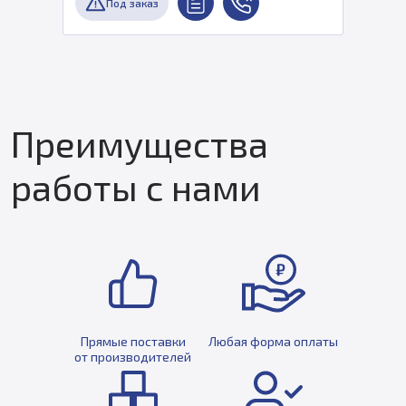
Под заказ
Преимущества
работы с нами
Прямые поставки
Любая форма оплаты
от производителей