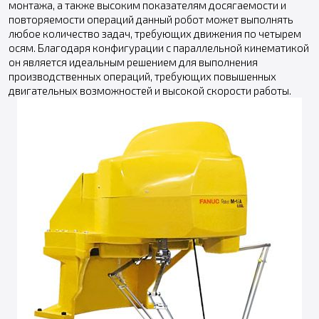
монтажа, а также высоким показателям досягаемости и
повторяемости операций данный робот может выполнять
любое количество задач, требующих движения по четырем
осям. Благодаря конфигурации с параллельной кинематикой
он является идеальным решением для выполнения
производственных операций, требующих повышенных
двигательных возможностей и высокой скорости работы.