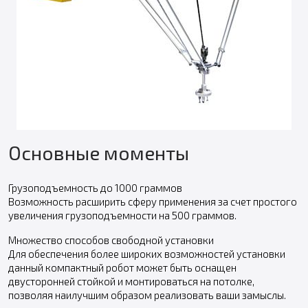
Основные моменты
Грузоподъемность до 1000 граммов
Возможность расширить сферу применения за счет простого
увеличения грузоподъемности на 500 граммов.
Множество способов свободной установки
Для обеспечения более широких возможностей установки
данный компактный робот может быть оснащен
двусторонней стойкой и монтироваться на потолке,
позволяя наилучшим образом реализовать ваши замыслы.