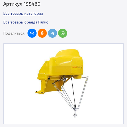
Артикул 195460
Все товары категории
Все товары бренда Fanuc
Поделиться: