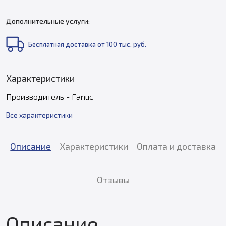
Дополнительные услуги:
Бесплатная доставка от 100 тыс. руб.
Характеристики
Производитель - Fanuc
Все характеристики
Описание
Характеристики
Оплата и доставка
Отзывы
Описание