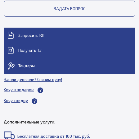
ЗАДАТЬ ВОПРОС
Запросить КП
Получить ТЗ
Тендеры
Нашли дешевле? Снизим цену!
Хочу в подарок
Хочу скидку
Дополнительные услуги:
Бесплатная доставка от 100 тыс. руб.