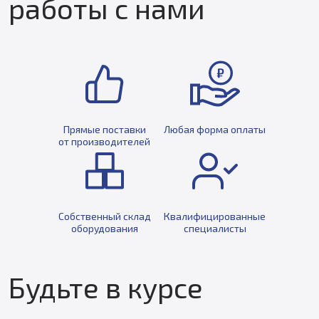
работы с нами
Прямые поставки
Любая форма оплаты
от производителей
Собственный склад
Квалифицированные
оборудования
специалисты
Будьте в курсе