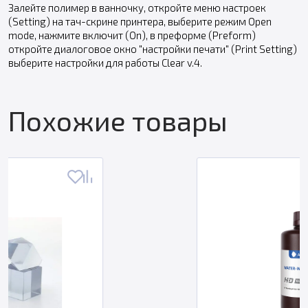
Залейте полимер в ванночку, откройте меню настроек
(Setting) на тач-скрине принтера, выберите режим Open
mode, нажмите включит (On), в преформе (Preform)
откройте диалоговое окно "настройки печати" (Print Setting)
выберите настройки для работы Clear v.4.
Похожие товары