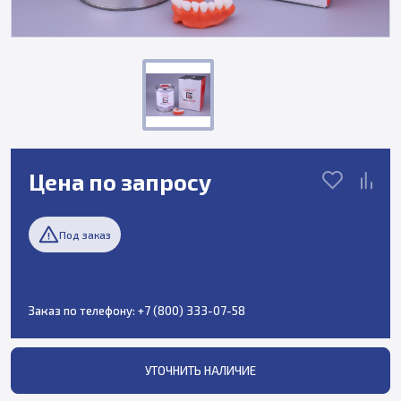
Цена по запросу
Под заказ
Заказ по телефону:
+7 (800) 333-07-58
УТОЧНИТЬ НАЛИЧИЕ