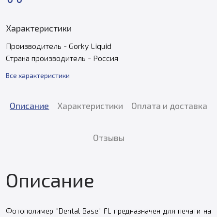
Характеристики
Производитель - Gorky Liquid
Страна производитель - Россия
Все характеристики
Описание
Характеристики
Оплата и доставка
Отзывы
Описание
Фотополимер "Dental Base" FL предназначен для печати на