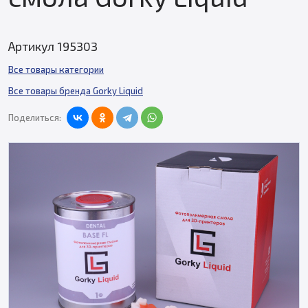
Артикул 195303
Все товары категории
Все товары бренда Gorky Liquid
Поделиться: