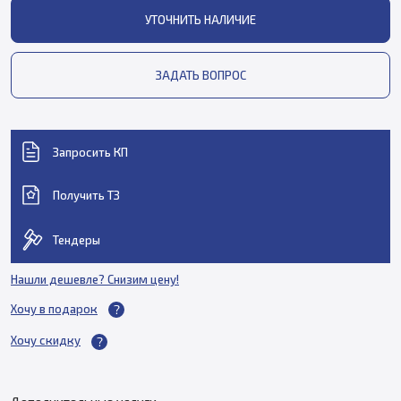
УТОЧНИТЬ НАЛИЧИЕ
ЗАДАТЬ ВОПРОС
Запросить КП
Получить ТЗ
Тендеры
Нашли дешевле? Снизим цену!
Хочу в подарок
Хочу скидку