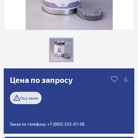
Цена по запросу
Под заказ
Заказ по телефону:
+7 (800) 333-07-58