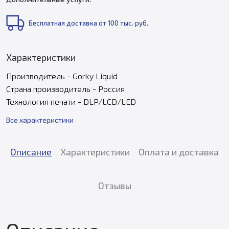
Бесплатная доставка от 100 тыс. руб.
Характеристики
Производитель - Gorky Liquid
Страна производитель - Россия
Технология печати - DLP/LCD/LED
Все характеристики
Описание
Характеристики
Оплата и доставка
Отзывы