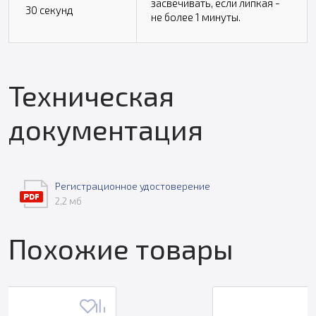
засвечивать, если липкая -
30 секунд
не более 1 минуты.
Техническая
документация
Регистрационное удостоверение
2,2 мб
Похожие товары