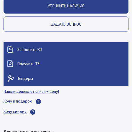
УТОЧНИТЬ НАЛИЧИЕ
ЗАДАТЬ ВОПРОС
Запросить КП
Получить ТЗ
Тендеры
Нашли дешевле? Снизим цену!
Хочу в подарок
Хочу скидку
Дополнительные услуги: