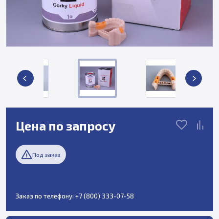
Цена по запросу
Под заказ
Заказ по телефону:
+7 (800) 333-07-58