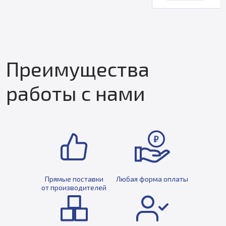
Преимущества
работы с нами
Прямые поставки
Любая форма оплаты
от производителей