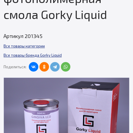
смола Gorky Liquid
Артикул 201345
Все товары категории
Все товары бренда Gorky Liquid
Поделиться: