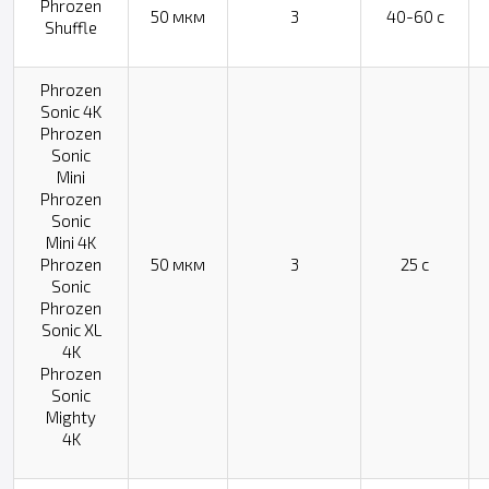
Phrozen
50 мкм
3
40-60 с
Shuffle
Phrozen
Sonic 4K
Phrozen
Sonic
Mini
Phrozen
Sonic
Mini 4K
Phrozen
50 мкм
3
25 с
Sonic
Phrozen
Sonic XL
4K
Phrozen
Sonic
Mighty
4K