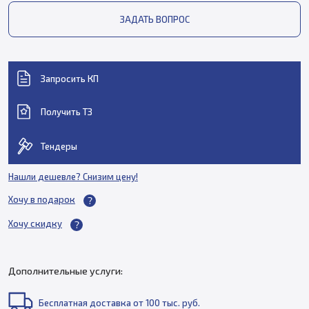
ЗАДАТЬ ВОПРОС
Запросить КП
Получить ТЗ
Тендеры
Нашли дешевле? Снизим цену!
Хочу в подарок
Хочу скидку
Дополнительные услуги:
Бесплатная доставка от 100 тыс. руб.