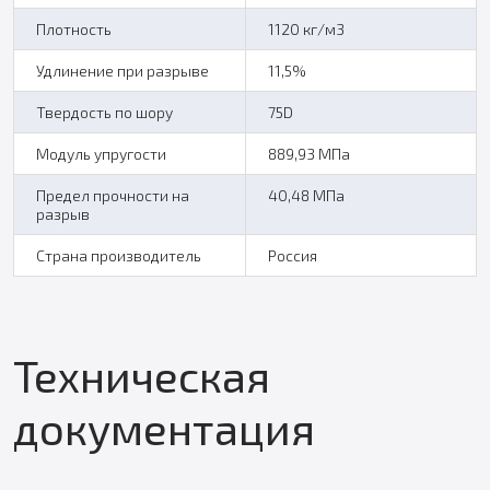
Плотность
1120 кг/м3
Удлинение при разрыве
11,5%
Твердость по шору
75D
Модуль упругости
889,93 МПа
Предел прочности на
40,48 МПа
разрыв
Страна производитель
Россия
Техническая
документация