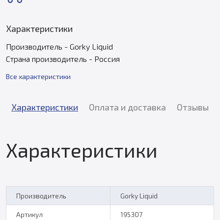
Характеристики
Производитель - Gorky Liquid
Страна производитель - Россия
Все характеристики
Характеристики
Оплата и доставка
Отзывы
Характеристики
Производитель
Gorky Liquid
Артикул
195307