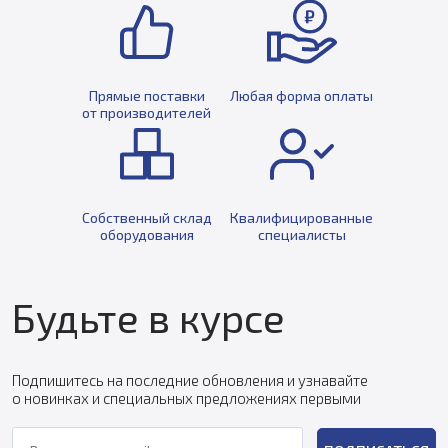
Прямые поставки
Любая форма оплаты
от производителей
Собственный склад
Квалифицированные
оборудования
специалисты
Будьте в курсе
Подпишитесь на последние обновления и узнавайте
о новинках и специальных предложениях первыми