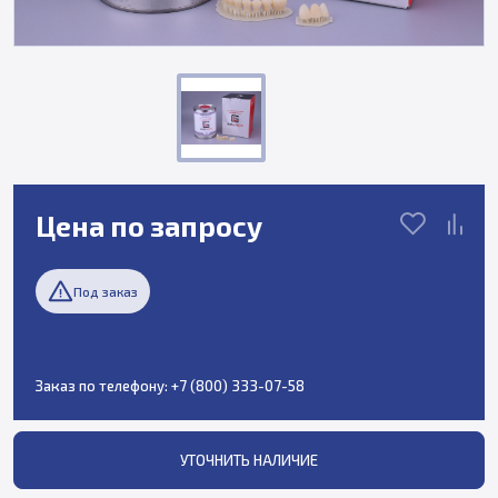
Цена по запросу
Под заказ
Заказ по телефону:
+7 (800) 333-07-58
УТОЧНИТЬ НАЛИЧИЕ