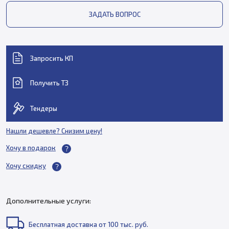
ЗАДАТЬ ВОПРОС
Запросить КП
Получить ТЗ
Тендеры
Нашли дешевле? Снизим цену!
Хочу в подарок
Хочу скидку
Дополнительные услуги:
Бесплатная доставка от 100 тыс. руб.