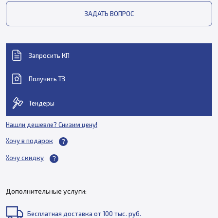
ЗАДАТЬ ВОПРОС
Запросить КП
Получить ТЗ
Тендеры
Нашли дешевле? Снизим цену!
Хочу в подарок
Хочу скидку
Дополнительные услуги:
Бесплатная доставка от 100 тыс. руб.