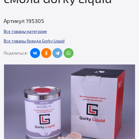
Артикул 195305
Все товары категории
Все товары бренда Gorky Liquid
Поделиться: