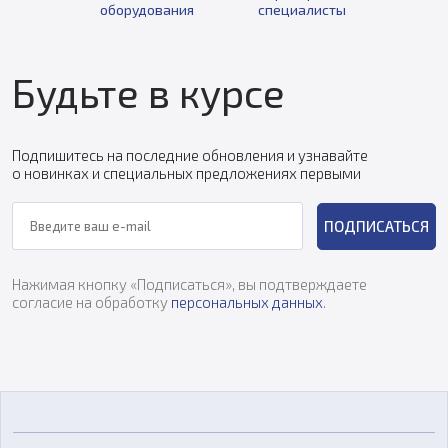
оборудования
специалисты
Будьте в курсе
Подпишитесь на последние обновления и узнавайте
о новинках и специальных предложениях первыми
ПОДПИСАТЬСЯ
Нажимая кнопку «Подписаться», вы подтверждаете
согласие на обработку
персональных данных
.