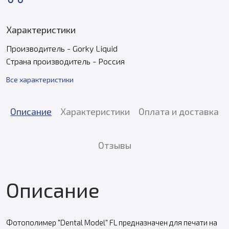
Характеристики
Производитель - Gorky Liquid
Страна производитель - Россия
Все характеристики
Описание
Характеристики
Оплата и доставка
Отзывы
Описание
Фотополимер "Dental Model" FL предназначен для печати на