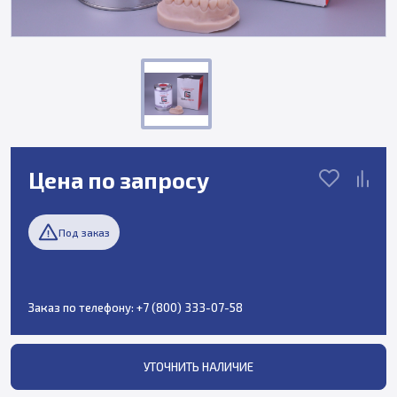
Цена по запросу
Под заказ
Заказ по телефону:
+7 (800) 333-07-58
УТОЧНИТЬ НАЛИЧИЕ