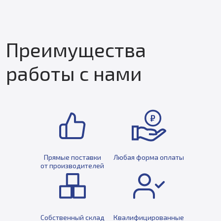
Преимущества
работы с нами
Прямые поставки
Любая форма оплаты
от производителей
Собственный склад
Квалифицированные