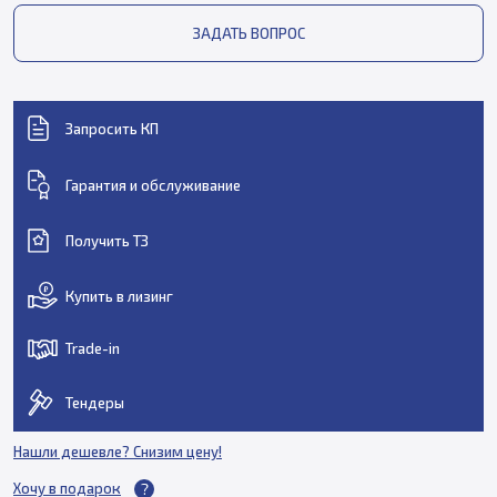
ЗАДАТЬ ВОПРОС
Запросить КП
Гарантия и обслуживание
Получить ТЗ
Купить в лизинг
Trade-in
Тендеры
Нашли дешевле? Снизим цену!
Хочу в подарок