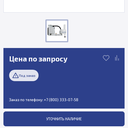
Цена по запросу
Под заказ
Заказ по телефону:
+7 (800) 333-07-58
УТОЧНИТЬ НАЛИЧИЕ