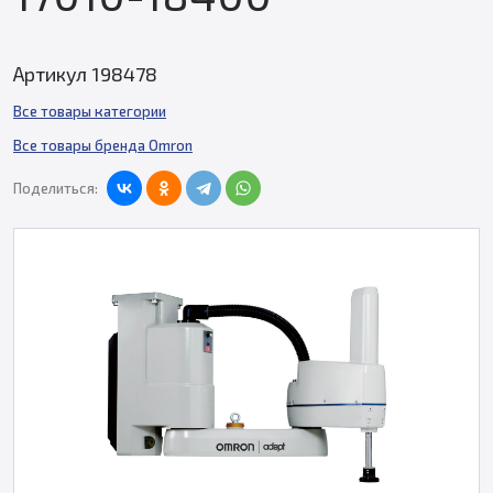
Артикул 198478
Все товары категории
Все товары бренда Omron
Поделиться: