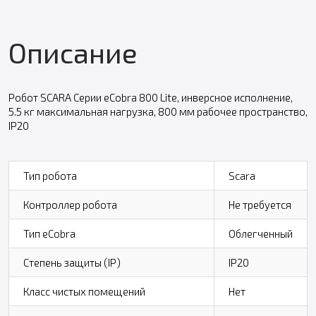
Описание
Робот SCARA Серии eCobra 800 Lite, инверсное исполнение,
5.5 кг максимальная нагрузка, 800 мм рабочее пространство,
IP20
Тип робота
Scara
Контроллер робота
Не требуется
Тип eCobra
Облегченный
Степень защиты (IP)
IP20
Класс чистых помещений
Нет