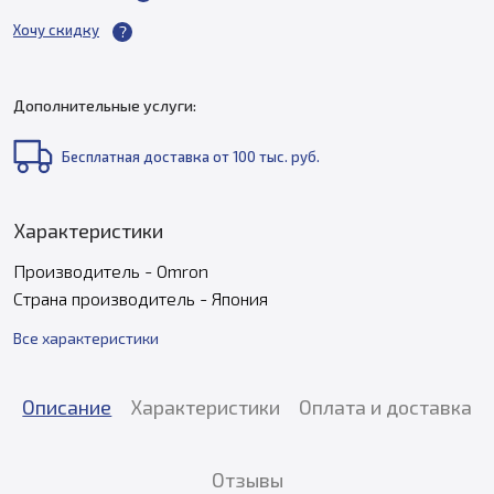
Хочу скидку
Дополнительные услуги:
Бесплатная доставка от 100 тыс. руб.
Характеристики
Производитель - Omron
Страна производитель - Япония
Все характеристики
Описание
Характеристики
Оплата и доставка
Отзывы