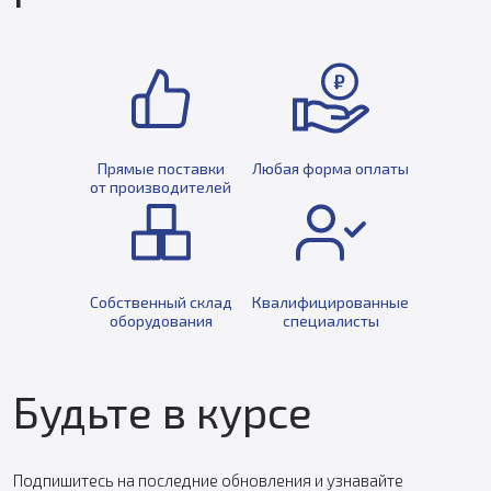
Прямые поставки
Любая форма оплаты
от производителей
Собственный склад
Квалифицированные
оборудования
специалисты
Будьте в курсе
Подпишитесь на последние обновления и узнавайте