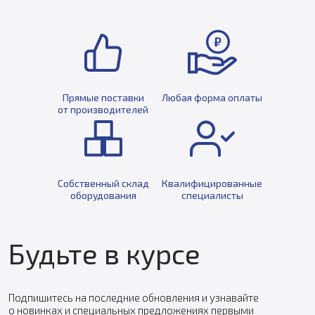
Прямые поставки
Любая форма оплаты
от производителей
Собственный склад
Квалифицированные
оборудования
специалисты
Будьте в курсе
Подпишитесь на последние обновления и узнавайте
о новинках и специальных предложениях первыми