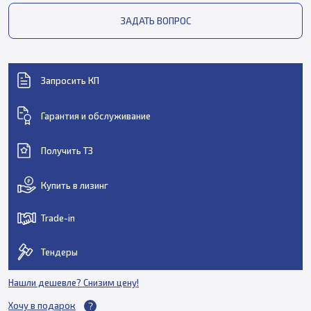
ЗАДАТЬ ВОПРОС
Запросить КП
Гарантия и обслуживание
Получить ТЗ
Купить в лизинг
Trade-in
Тендеры
Нашли дешевле? Снизим цену!
Хочу в подарок