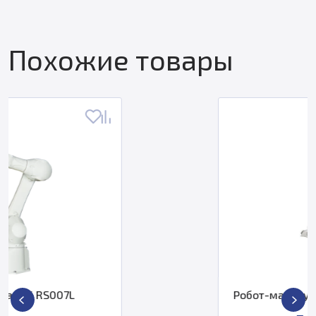
Похожие товары
Робот-манипулятор ABB IRB 1660 