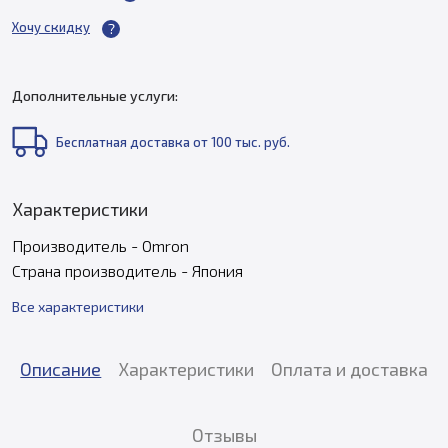
Хочу скидку
Дополнительные услуги:
Бесплатная доставка от 100 тыс. руб.
Характеристики
Производитель - Omron
Страна производитель - Япония
Все характеристики
Описание
Характеристики
Оплата и доставка
Отзывы