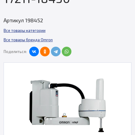
Артикул 198452
Все товары категории
Все товары бренда Omron
Поделиться: