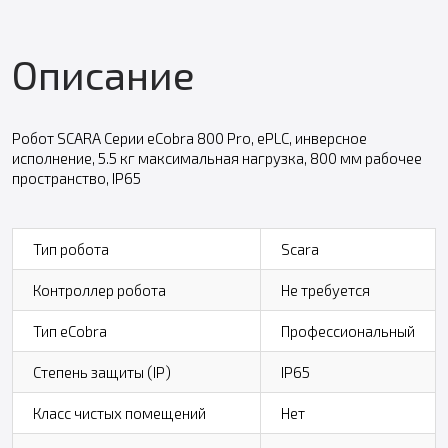
Описание
Робот SCARA Серии eCobra 800 Pro, ePLC, инверсное
исполнение, 5.5 кг максимальная нагрузка, 800 мм рабочее
пространство, IP65
Тип робота
Scara
Контроллер робота
Не требуется
Тип eCobra
Профессиональный
Степень защиты (IP)
IP65
Класс чистых помещений
Нет