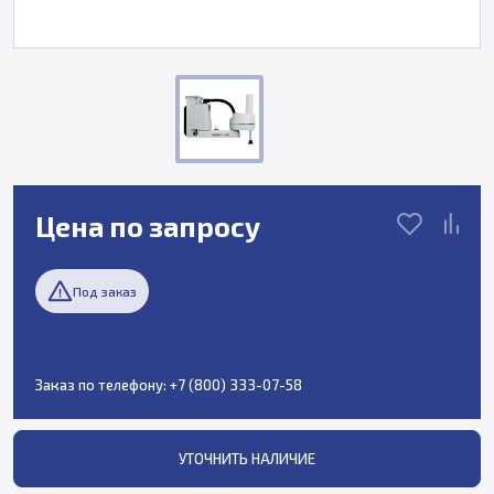
Цена по запросу
Под заказ
Заказ по телефону:
+7 (800) 333-07-58
УТОЧНИТЬ НАЛИЧИЕ