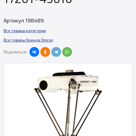
Артикул 198489
Все товары категории
Все товары бренда Omron
Поделиться: