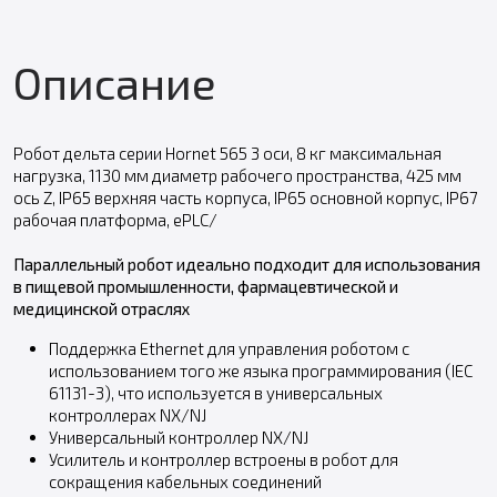
Описание
Робот дельта серии Hornet 565 3 оси, 8 кг максимальная
нагрузка, 1130 мм диаметр рабочего пространства, 425 мм
ось Z, IP65 верхняя часть корпуса, IP65 основной корпус, IP67
рабочая платформа, ePLC/
Параллельный робот идеально подходит для использования
в пищевой промышленности, фармацевтической и
медицинской отраслях
Поддержка Ethernet для управления роботом с
использованием того же языка программирования (IEC
61131-3), что используется в универсальных
контроллерах NX/NJ
Универсальный контроллер NX/NJ
Усилитель и контроллер встроены в робот для
сокращения кабельных соединений