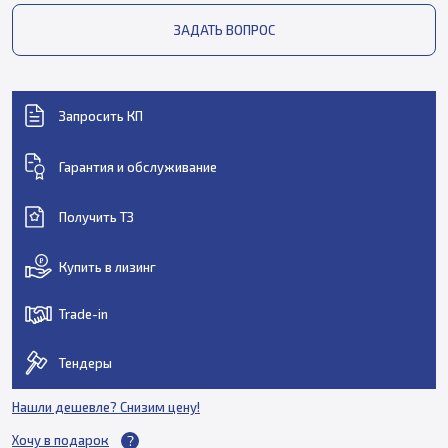
ЗАДАТЬ ВОПРОС
Запросить КП
Гарантия и обслуживание
Получить ТЗ
Купить в лизинг
Trade-in
Тендеры
Нашли дешевле? Снизим цену!
Хочу в подарок