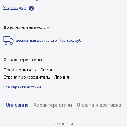
Хочу скидку
Дополнительные услуги:
Бесплатная доставка от 100 тыс. руб.
Характеристики
Производитель - Omron
Страна производитель - Япония
Все характеристики
Описание
Характеристики
Оплата и доставка
Отзывы