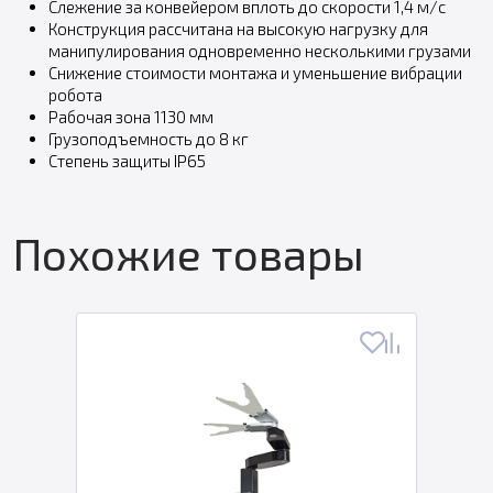
Слежение за конвейером вплоть до скорости 1,4 м/с
Конструкция рассчитана на высокую нагрузку для
манипулирования одновременно несколькими грузами
Снижение стоимости монтажа и уменьшение вибрации
робота
Рабочая зона 1130 мм
Грузоподъемность до 8 кг
Степень защиты IP65
Похожие товары