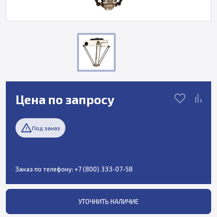
Цена по запросу
Под заказ
Заказ по телефону:
+7 (800) 333-07-58
УТОЧНИТЬ НАЛИЧИЕ