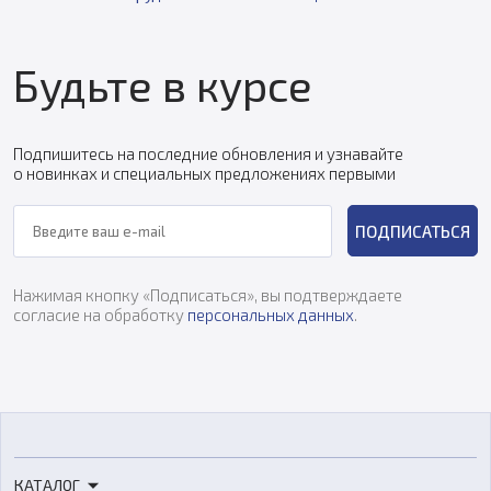
Будьте в курсе
Подпишитесь на последние обновления и узнавайте
о новинках и специальных предложениях первыми
ПОДПИСАТЬСЯ
Нажимая кнопку «Подписаться», вы подтверждаете
согласие на обработку
персональных данных
.
КАТАЛОГ