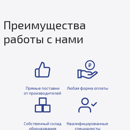
Преимущества
работы с нами
Прямые поставки
Любая форма оплаты
от производителей
Собственный склад
Квалифицированные
оборудования
специалисты