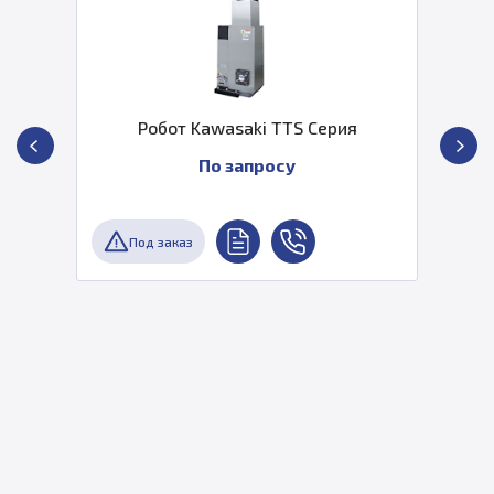
Робот Kawasaki TTS Серия
По запросу
Под заказ