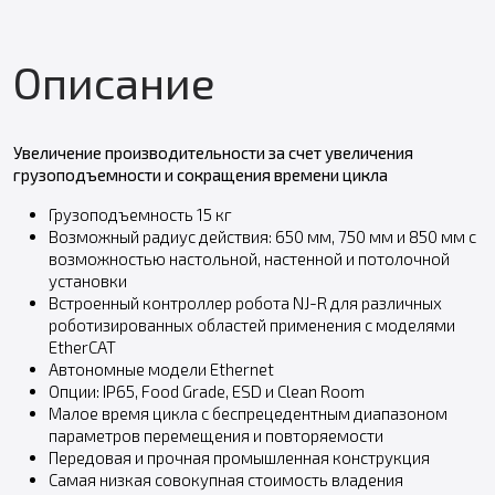
Описание
Увеличение производительности за счет увеличения
грузоподъемности и сокращения времени цикла
Грузоподъемность 15 кг
Возможный радиус действия: 650 мм, 750 мм и 850 мм с
возможностью настольной, настенной и потолочной
установки
Встроенный контроллер робота NJ-R для различных
роботизированных областей применения с моделями
EtherCAT
Автономные модели Ethernet
Опции: IP65, Food Grade, ESD и Clean Room
Малое время цикла с беспрецедентным диапазоном
параметров перемещения и повторяемости
Передовая и прочная промышленная конструкция
Самая низкая совокупная стоимость владения