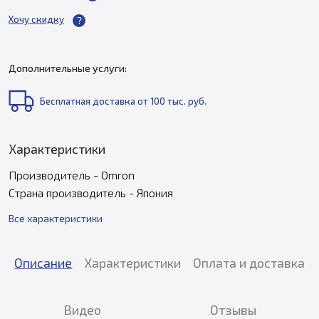
Хочу скидку
Дополнительные услуги:
Бесплатная доставка от 100 тыс. руб.
Характеристики
Производитель - Omron
Страна производитель - Япония
Все характеристики
Описание
Характеристики
Оплата и доставка
Видео
Отзывы