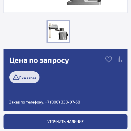
Цена по запросу
Под заказ
Заказ по телефону:
+7 (800) 333-07-58
УТОЧНИТЬ НАЛИЧИЕ