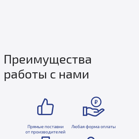
Преимущества
работы с нами
Прямые поставки
Любая форма оплаты
от производителей