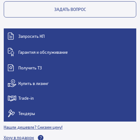
ЗАДАТЬ ВОПРОС
Запросить КП
Гарантия и обслуживание
Получить ТЗ
Купить в лизинг
Trade-in
Тендеры
Нашли дешевле? Снизим цену!
Хочу в подарок