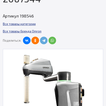
Артикул 198546
Все товары категории
Все товары бренда Omron
Поделиться: