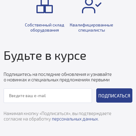
Собственный склад
Квалифицированные
оборудования
специалисты
Будьте в курсе
Подпишитесь на последние обновления и узнавайте
о новинках и специальных предложениях первыми
ПОДПИСАТЬСЯ
Нажимая кнопку «Подписаться», вы подтверждаете
согласие на обработку
персональных данных
.