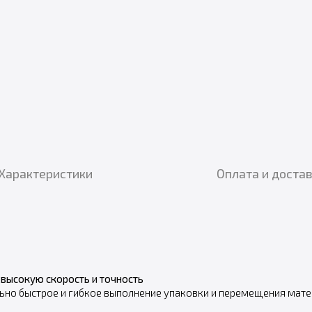
Характеристики
Оплата и доста
высокую скорость и точность
ьно быстрое и гибкое выполнение упаковки и перемещения мате