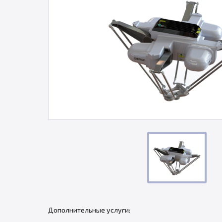
Дополнительные услуги: