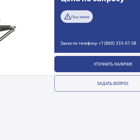
Под заказ
Заказ по телефону:
+7 (800) 333-07-58
УТОЧНИТЬ НАЛИЧИЕ
ЗАДАТЬ ВОПРОС