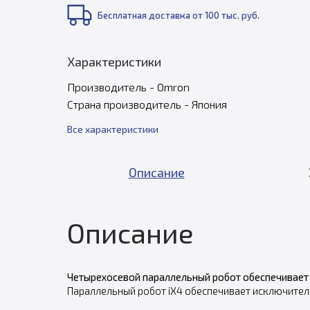
Бесплатная доставка от 100 тыс. руб.
Характеристики
Производитель - Omron
Страна производитель - Япония
Все характеристики
Описание
Описание
Четырехосевой параллельный робот обеспечивает 
Параллельный робот iX4 обеспечивает исключител