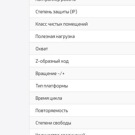
Степень защиты (IP)
Класс чистых помещений
Полезная нагрузка
Охват
Z-образный ход
Вращение -/+
Тип платформы
Время цикла
Повторяемость
Степени свободы