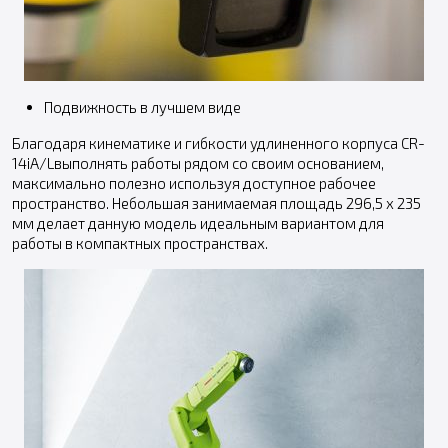
Подвижность в лучшем виде
Благодаря кинематике и гибкости удлиненного корпуса CR-
14iA/Lвыполнять работы рядом со своим основанием,
максимально полезно используя доступное рабочее
пространство. Небольшая занимаемая площадь 296,5 x 235
мм делает данную модель идеальным вариантом для
работы в компактных пространствах.