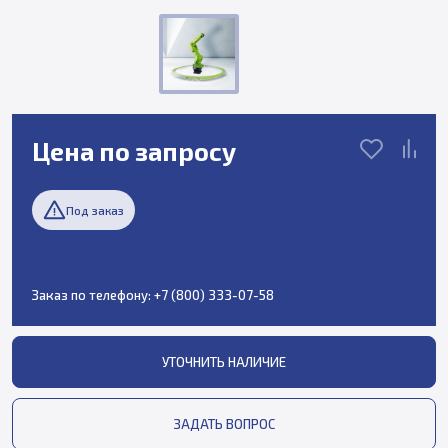
Цена по запросу
Под заказ
Заказ по телефону:
+7 (800) 333-07-58
УТОЧНИТЬ НАЛИЧИЕ
ЗАДАТЬ ВОПРОС