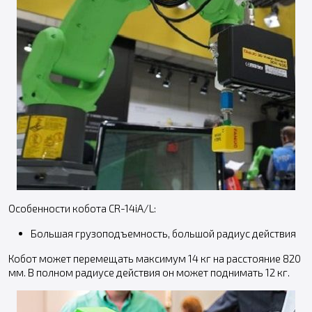
Особенности кобота CR-14iA/L:
Большая грузоподъемность, большой радиус действия
Кобот может перемещать максимум 14 кг на расстояние 820
мм. В полном радиусе действия он может поднимать 12 кг.