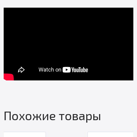
Похожие товары