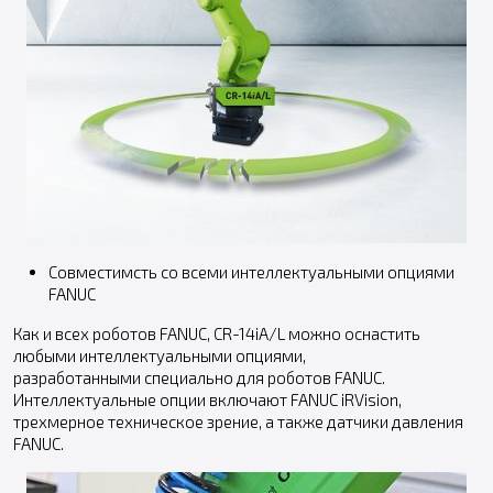
Совместимсть со всеми интеллектуальными опциями
FANUC
Как и всех роботов FANUC, CR-14iA/L можно оснастить
любыми интеллектуальными опциями,
разработанными специально для роботов FANUC.
Интеллектуальные опции включают FANUC iRVision,
трехмерное техническое зрение, а также датчики давления
FANUC.