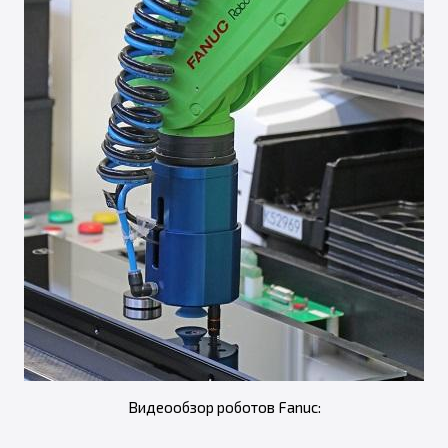
Видеообзор роботов Fanuc: