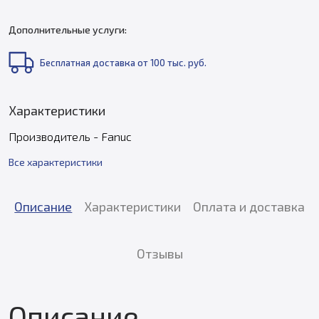
Дополнительные услуги:
Бесплатная доставка от 100 тыс. руб.
Характеристики
Производитель - Fanuc
Все характеристики
Описание
Характеристики
Оплата и доставка
Отзывы
Описание