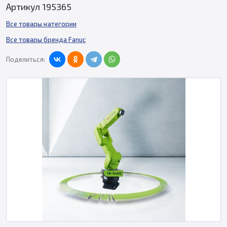
Артикул 195365
Все товары категории
Все товары бренда Fanuc
Поделиться: