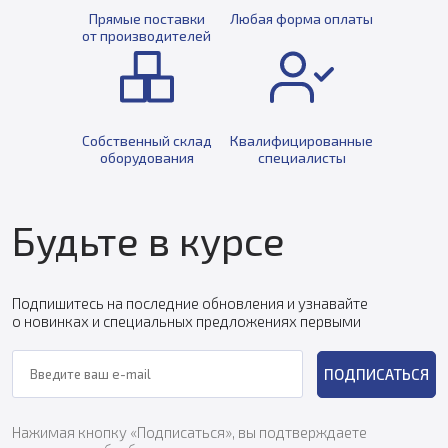
Прямые поставки
Любая форма оплаты
от производителей
Собственный склад
Квалифицированные
оборудования
специалисты
Будьте в курсе
Подпишитесь на последние обновления и узнавайте
о новинках и специальных предложениях первыми
ПОДПИСАТЬСЯ
Нажимая кнопку «Подписаться», вы подтверждаете