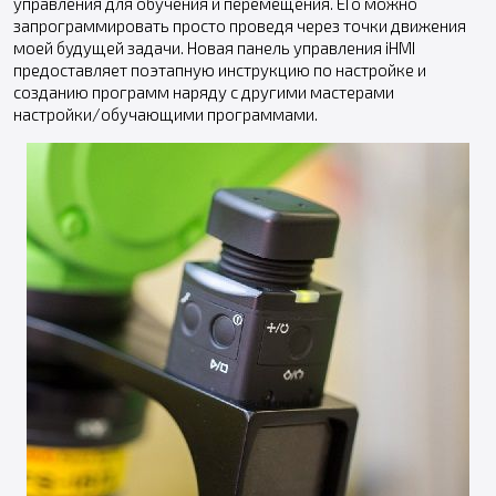
управления для обучения и перемещения. ЕГо можно
запрограммировать просто проведя через точки движения
моей будущей задачи. Новая панель управления iHMI
предоставляет поэтапную инструкцию по настройке и
созданию программ наряду с другими мастерами
настройки/обучающими программами.