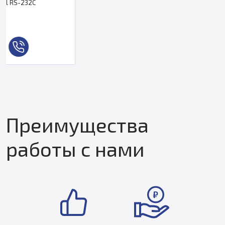
Преимущества
работы с нами