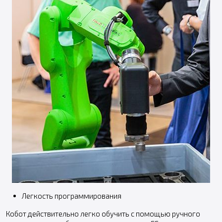
Легкость программирования
Кобот действительно легко обучить с помощью ручного