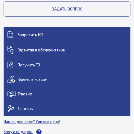
ЗАДАТЬ ВОПРОС
Запросить КП
Гарантия и обслуживание
Получить ТЗ
Купить в лизинг
Trade-in
Тендеры
Нашли дешевле? Снизим цену!
Хочу в подарок