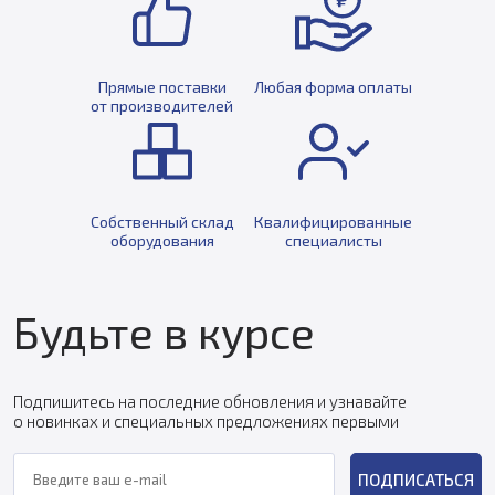
Прямые поставки
Любая форма оплаты
от производителей
Собственный склад
Квалифицированные
оборудования
специалисты
Будьте в курсе
Подпишитесь на последние обновления и узнавайте
о новинках и специальных предложениях первыми
ПОДПИСАТЬСЯ