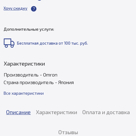
Хочу скидку
Дополнительные услуги:
Бесплатная доставка от 100 тыс. руб.
Характеристики
Производитель - Omron
Страна производитель - Япония
Все характеристики
Описание
Характеристики
Оплата и доставка
Отзывы