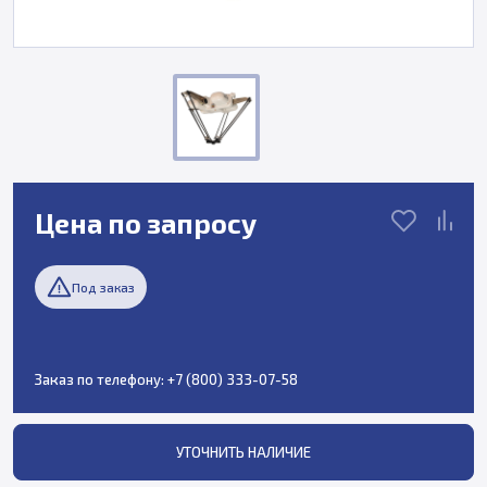
Цена по запросу
Под заказ
Заказ по телефону:
+7 (800) 333-07-58
УТОЧНИТЬ НАЛИЧИЕ