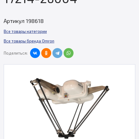
Артикул 198618
Все товары категории
Все товары бренда Omron
Поделиться: