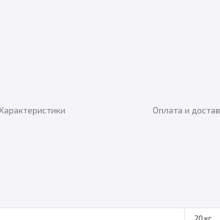
Характеристики
Оплата и доста
20 кг