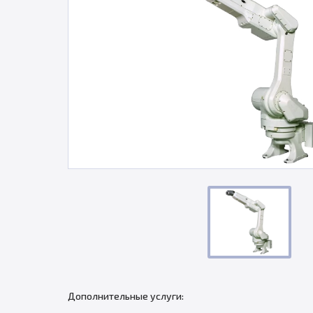
Дополнительные услуги: