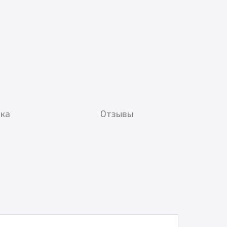
вка
Отзывы