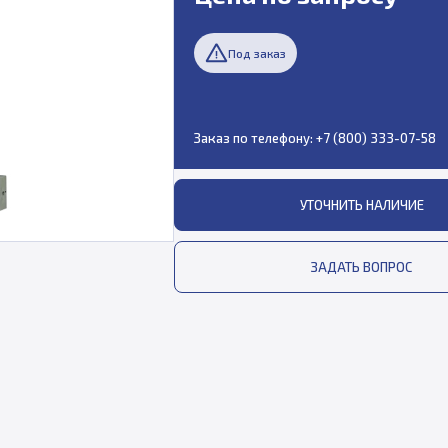
Под заказ
Заказ по телефону:
+7 (800) 333-07-58
УТОЧНИТЬ НАЛИЧИЕ
ЗАДАТЬ ВОПРОС