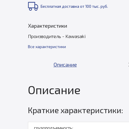
Бесплатная доставка от 100 тыс. руб.
Характеристики
Производитель - Kawasaki
Все характеристики
Описание
Описание
Краткие характеристики:
грузоподъемность: