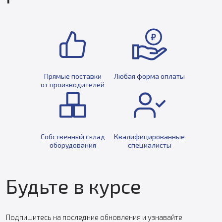
Прямые поставки
Любая форма оплаты
от производителей
Собственный склад
Квалифицированные
оборудования
специалисты
Будьте в курсе
Подпишитесь на последние обновления и узнавайте