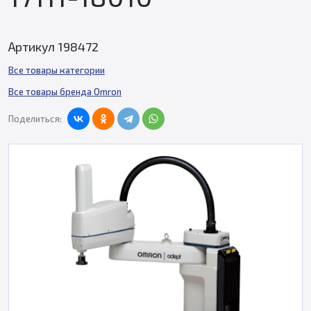
Артикул 198472
Все товары категории
Все товары бренда Omron
Поделиться: