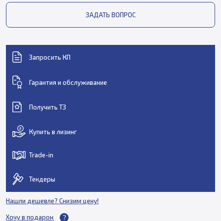
ЗАДАТЬ ВОПРОС
Запросить КП
Гарантия и обслуживание
Получить ТЗ
Купить в лизинг
Trade-in
Тендеры
Нашли дешевле? Снизим цену!
Хочу в подарок