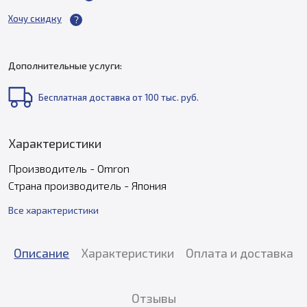
Хочу скидку
Дополнительные услуги:
Бесплатная доставка от 100 тыс. руб.
Характеристики
Производитель - Omron
Страна производитель - Япония
Все характеристики
Описание
Характеристики
Оплата и доставка
Отзывы