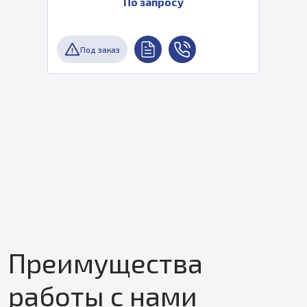
По запросу
Под заказ
Преимущества
работы с нами