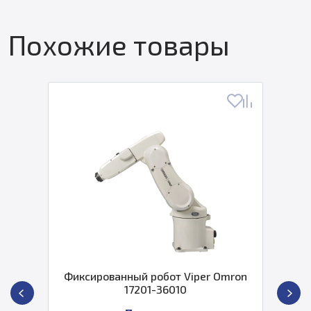
Похожие товары
Фиксированный робот Viper Omron
17201-36010