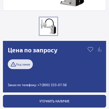
Цена по запросу
Под заказ
Заказ по телефону:
+7 (800) 333-07-58
УТОЧНИТЬ НАЛИЧИЕ