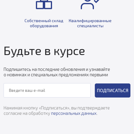
Собственный склад
Квалифицированные
оборудования
специалисты
Будьте в курсе
Подпишитесь на последние обновления и узнавайте
о новинках и специальных предложениях первыми
ПОДПИСАТЬСЯ
Нажимая кнопку «Подписаться», вы подтверждаете
согласие на обработку
персональных данных
.