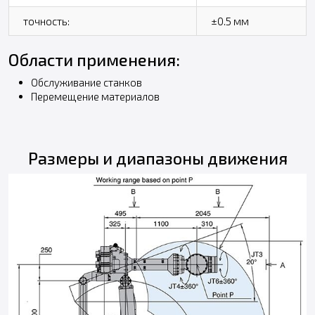
точность:
±0.5 мм
Области применения:
Обслуживание станков
Перемещение материалов
Размеры и диапазоны движения