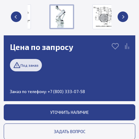
Цена по запросу
Под заказ
Заказ по телефону:
+7 (800) 333-07-58
УТОЧНИТЬ НАЛИЧИЕ
ЗАДАТЬ ВОПРОС