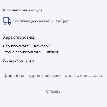
Дополнительные услуги:
Бесплатная доставка от 100 тыс. руб.
Характеристики
Производитель - Kawasaki
Страна производитель - Япония
Все характеристики
Описание
Характеристики
Оплата и доставка
Отзывы