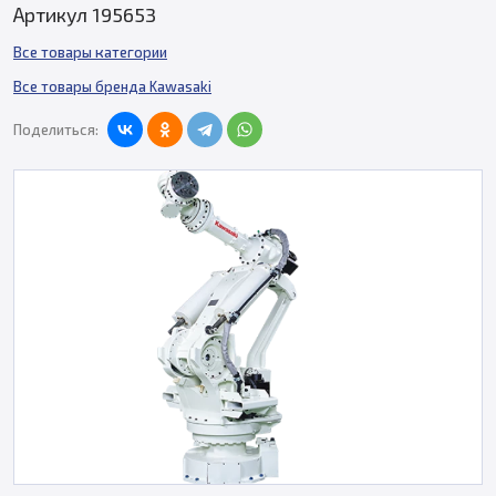
Артикул 195653
Все товары категории
Все товары бренда Kawasaki
Поделиться: