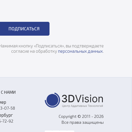
ПОДПИСАТЬСЯ
Нажимая кнопку «Подписаться», вы подтверждаете
согласие на обработку
персональных данных
.
 С НАМИ
мер
33-07-58
ербург
Copyright © 2011 - 2026
5-72-92
Все права защищены