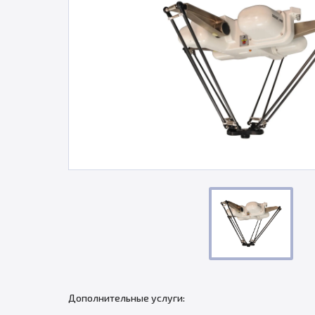
Дополнительные услуги: