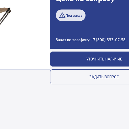
Под заказ
Заказ по телефону:
+7 (800) 333-07-58
УТОЧНИТЬ НАЛИЧИЕ
ЗАДАТЬ ВОПРОС