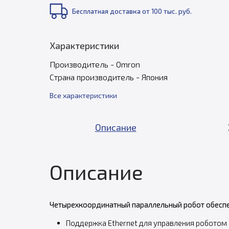
Бесплатная доставка от 100 тыс. руб.
Характеристики
Производитель - Omron
Страна производитель - Япония
Все характеристики
Описание
Описание
Четырехкоординатный параллельный робот обеспе
Поддержка Ethernet для управления роботом с