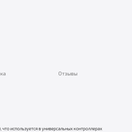
вка
Отзывы
, что используется в универсальных контроллерах