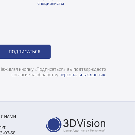
специалисты
ПОДПИСАТЬСЯ
Нажимая кнопку «Подписаться», вы подтверждаете
согласие на обработку
персональных данных
.
 С НАМИ
мер
33-07-58