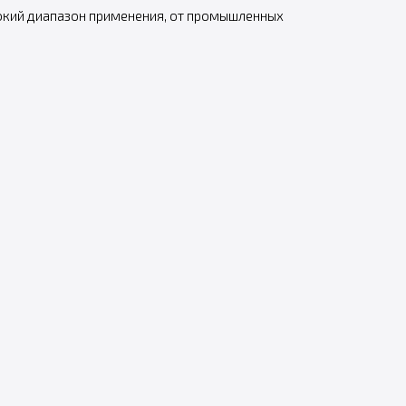
ирокий диапазон применения, от промышленных