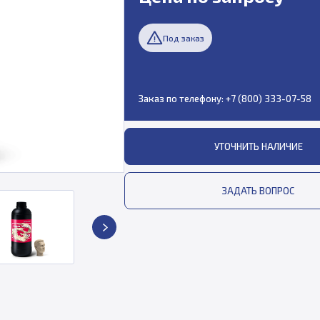
Под заказ
Заказ по телефону:
+7 (800) 333-07-58
УТОЧНИТЬ НАЛИЧИЕ
ЗАДАТЬ ВОПРОС