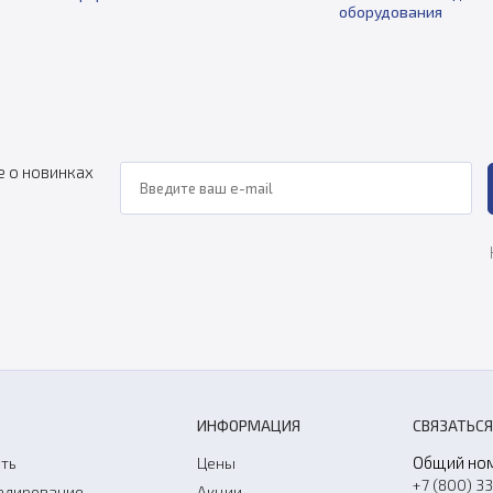
оборудования
е о новинках
ИНФОРМАЦИЯ
СВЯЗАТЬСЯ
Общий но
ть
Цены
+7 (800) 3
елирование
Акции