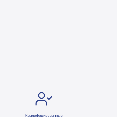
Квалифицированные