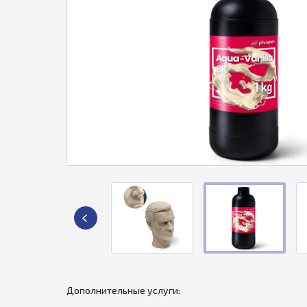
Дополнительные услуги: