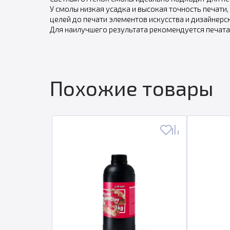
У смолы низкая усадка и высокая точность печати,
целей до печати элементов искусства и дизайнерск
Для наилучшего результата рекомендуется печата
Похожие товары