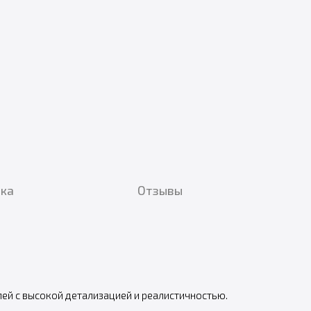
вка
Отзывы
ей с высокой детализацией и реалистичностью.