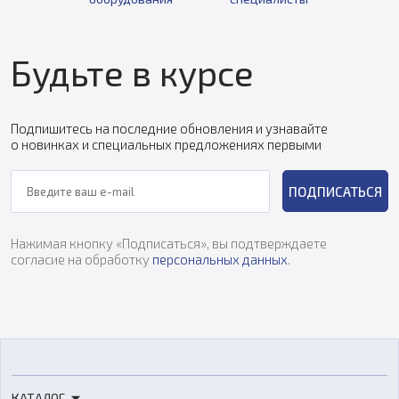
Будьте в курсе
Подпишитесь на последние обновления и узнавайте
о новинках и специальных предложениях первыми
ПОДПИСАТЬСЯ
Нажимая кнопку «Подписаться», вы подтверждаете
согласие на обработку
персональных данных
.
КАТАЛОГ