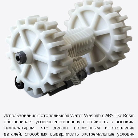
Использование фотополимера Water Washable ABS Like Resin
обеспечивает усовершенствованную стойкость к высоким
температурам, что делает возможным изготовление
деталей, способных выдерживать экстремальные условия