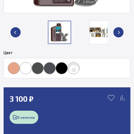
Цвет
3 100 ₽
В наличии