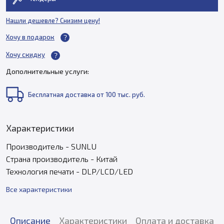
Нашли дешевле? Снизим цену!
Хочу в подарок
Хочу скидку
Дополнительные услуги:
Бесплатная доставка от 100 тыс. руб.
Характеристики
Производитель - SUNLU
Страна производитель - Китай
Технология печати - DLP/LCD/LED
Все характеристики
Описание
Характеристики
Оплата и доставка