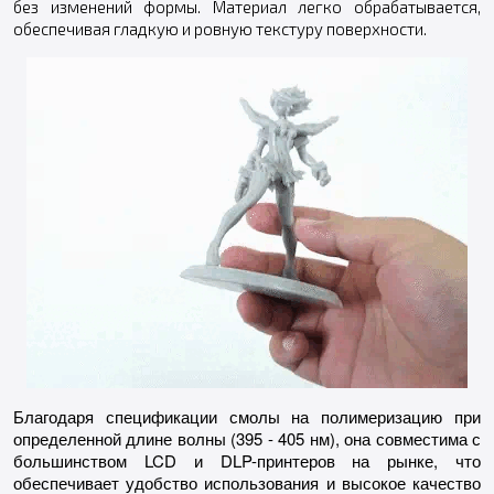
без изменений формы. Материал легко обрабатывается,
обеспечивая гладкую и ровную текстуру поверхности.
Благодаря спецификации смолы на полимеризацию при
определенной длине волны (395 - 405 нм), она совместима с
большинством LCD и DLP-принтеров на рынке, что
обеспечивает удобство использования и высокое качество