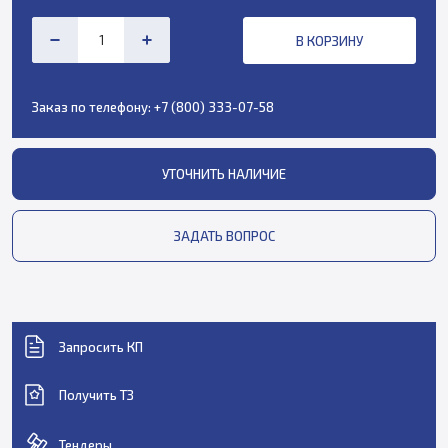
В КОРЗИНУ
Заказ по телефону:
+7 (800) 333-07-58
УТОЧНИТЬ НАЛИЧИЕ
ЗАДАТЬ ВОПРОС
Запросить КП
Получить ТЗ
Тендеры