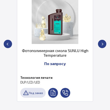
Фотополимерная смола SUNLU High
Temperature
По запросу
Технология печати
DLP/LCD/LED
Под заказ