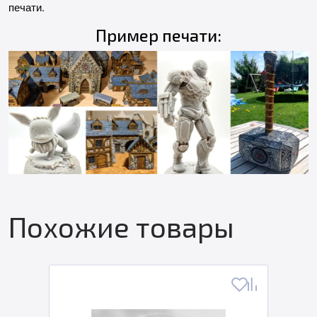
печати.
Пример печати:
Похожие товары