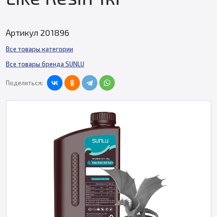
Артикул 201896
Все товары категории
Все товары бренда SUNLU
Поделиться: