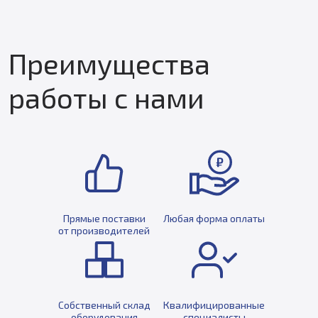
Преимущества
работы с нами
Прямые поставки
Любая форма оплаты
от производителей
Собственный склад
Квалифицированные
оборудования
специалисты