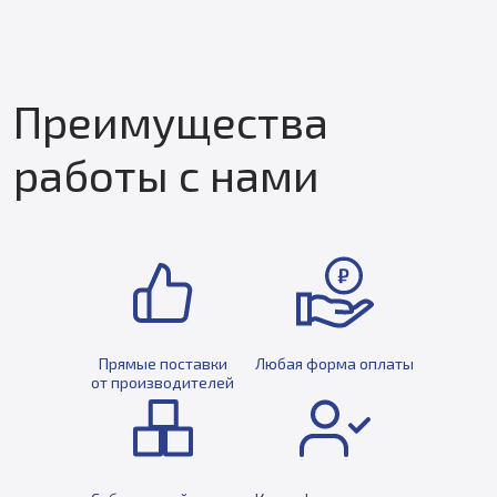
Преимущества
работы с нами
Прямые поставки
Любая форма оплаты
от производителей