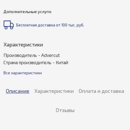
Дополнительные услуги:
Бесплатная доставка от 100 тыс. руб.
Характеристики
Производитель - Advercut
Страна производитель - Китай
Все характеристики
Описание
Характеристики
Оплата и доставка
Отзывы