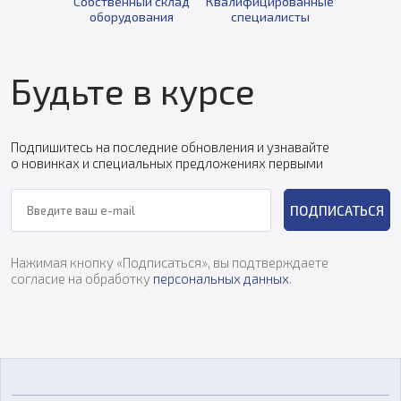
Собственный склад
Квалифицированные
оборудования
специалисты
Будьте в курсе
Подпишитесь на последние обновления и узнавайте
о новинках и специальных предложениях первыми
ПОДПИСАТЬСЯ
Нажимая кнопку «Подписаться», вы подтверждаете
согласие на обработку
персональных данных
.