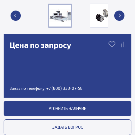
Цена по запросу
Заказ по телефону:
+7 (800) 333-07-58
УТОЧНИТЬ НАЛИЧИЕ
ЗАДАТЬ ВОПРОС