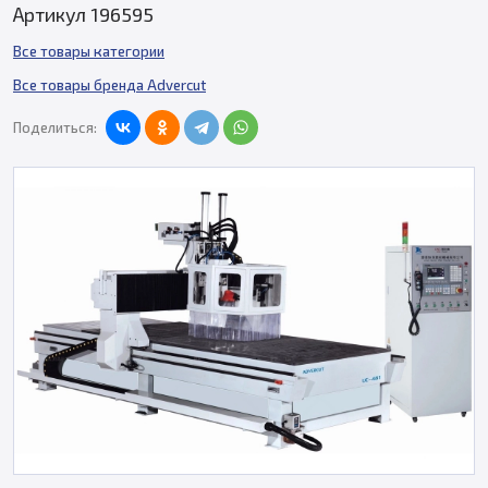
Артикул 196595
Все товары категории
Все товары бренда Advercut
Поделиться: