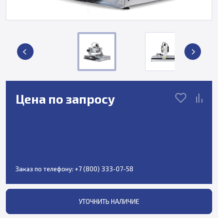
Цена по запросу
Заказ по телефону:
+7 (800) 333-07-58
УТОЧНИТЬ НАЛИЧИЕ