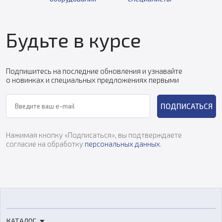
Будьте в курсе
Подпишитесь на последние обновления и узнавайте
о новинках и специальных предложениях первыми
ПОДПИСАТЬСЯ
Нажимая кнопку «Подписаться», вы подтверждаете
согласие на обработку
персональных данных
.
КАТАЛОГ