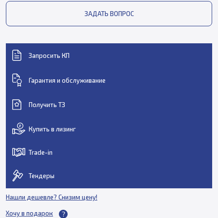
ЗАДАТЬ ВОПРОС
Запросить КП
Гарантия и обслуживание
Получить ТЗ
Купить в лизинг
Trade-in
Тендеры
Нашли дешевле? Снизим цену!
Хочу в подарок