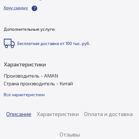
Хочу скидку
Дополнительные услуги:
Бесплатная доставка от 100 тыс. руб.
Характеристики
Производитель - AMAN
Страна производитель - Китай
Все характеристики
Описание
Характеристики
Оплата и доставка
Отзывы