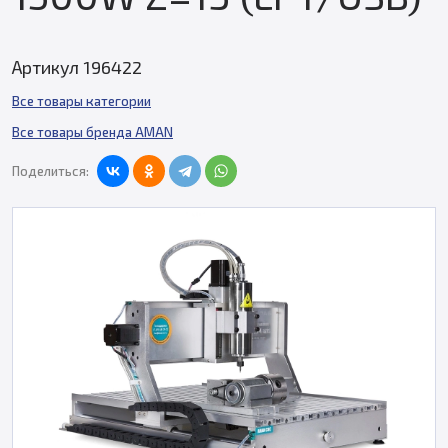
Артикул 196422
Все товары категории
Все товары бренда AMAN
Поделиться: