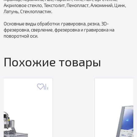
Акриловое стекло, Текстолит, Пенопласт, Алюминий, Цинк,
Латунь, Стеклопластик.
Основные виды обработки: гравировка, резка, 3D-
фрезеровка, сверление, фрезеровка и гравировка на
поворотной оси.
Похожие товары