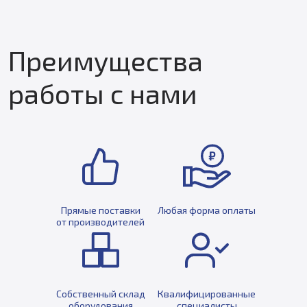
Преимущества
работы с нами
Прямые поставки
Любая форма оплаты
от производителей
Собственный склад
Квалифицированные
оборудования
специалисты