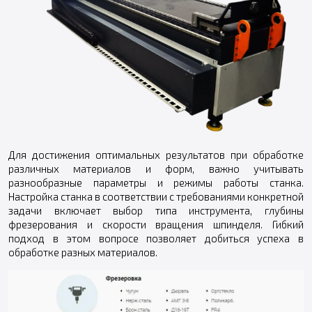
Для достижения оптимальных результатов при обработке
различных материалов и форм, важно учитывать
разнообразные параметры и режимы работы станка.
Настройка станка в соответствии с требованиями конкретной
задачи включает выбор типа инструмента, глубины
фрезерования и скорости вращения шпинделя. Гибкий
подход в этом вопросе позволяет добиться успеха в
обработке разных материалов.