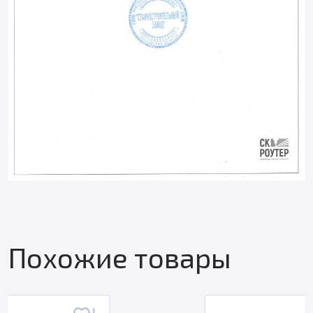
Похожие товары