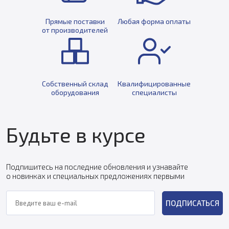
Прямые поставки
Любая форма оплаты
от производителей
Собственный склад
Квалифицированные
оборудования
специалисты
Будьте в курсе
Подпишитесь на последние обновления и узнавайте
о новинках и специальных предложениях первыми
ПОДПИСАТЬСЯ