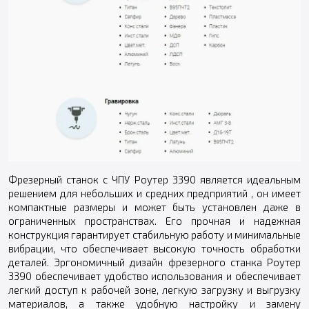
Фрезерный станок с ЧПУ Роутер 3390 является идеальным
решением для небольших и средних предприятий , он имеет
компактные размеры и может быть установлен даже в
ограниченных пространствах. Его прочная и надежная
конструкция гарантирует стабильную работу и минимальные
вибрации, что обеспечивает высокую точность обработки
деталей. Эргономичный дизайн фрезерного станка Роутер
3390 обеспечивает удобство использования и обеспечивает
легкий доступ к рабочей зоне, легкую загрузку и выгрузку
материалов, а также удобную настройку и замену