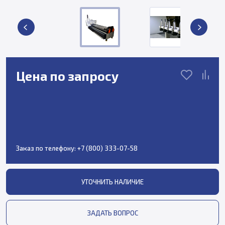
Цена по запросу
Заказ по телефону:
+7 (800) 333-07-58
УТОЧНИТЬ НАЛИЧИЕ
ЗАДАТЬ ВОПРОС