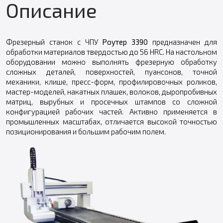
Описание
Фрезерный станок с ЧПУ
Роутер 3390
предназначен для
обработки материалов твердостью до 56 HRC. На настольном
оборудовании можно выполнять фрезерную обработку
сложных деталей, поверхностей, пуансонов, точной
механики, клише, пресс-форм, профилировочных роликов,
мастер-моделей, накатных плашек, волоков, дыропробивных
матриц, вырубных и просечных штампов со сложной
конфигурацией рабочих частей. Активно применяется в
промышленных масштабах, отличается высокой точностью
позиционирования и большим рабочим полем.