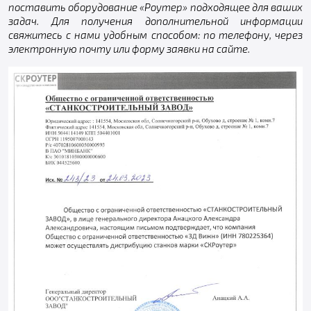
поставить оборудование «Роутер» подходящее для ваших
задач. Для получения дополнительной информации
свяжитесь с нами удобным способом: по телефону, через
электронную почту или форму заявки на сайте.