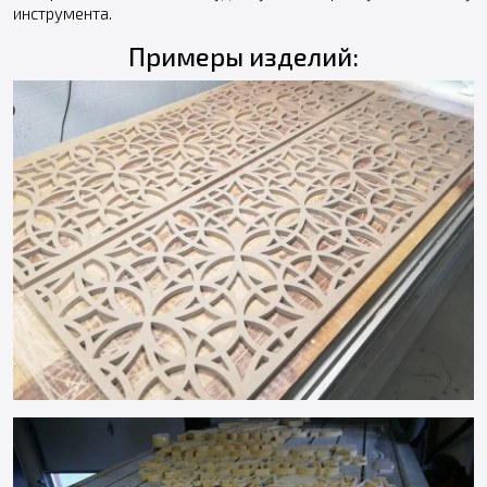
инструмента.
Примеры изделий: