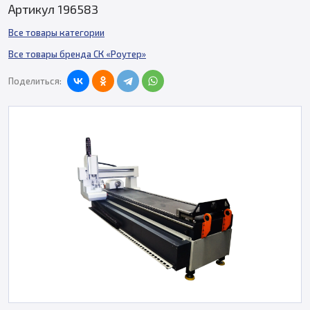
Артикул 196583
Все товары категории
Все товары бренда СК «Роутер»
Поделиться: