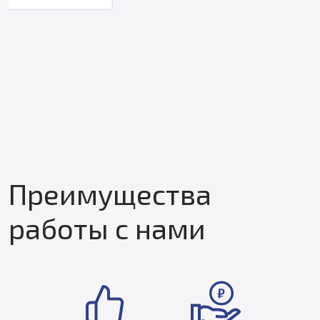
Преимущества
работы с нами