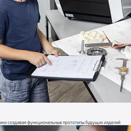
ики создавая функциональные прототипы будущих изделий