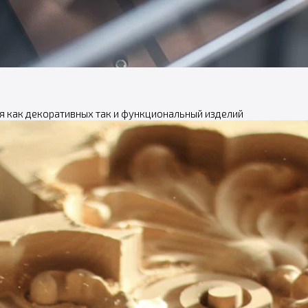
я как декоративных так и функциональный изделий