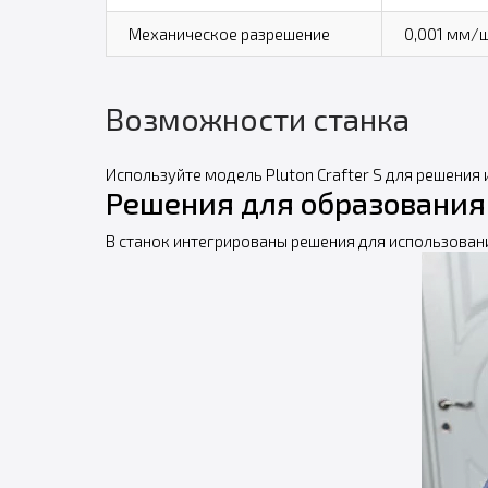
Механическое разрешение
0,001 мм/
Возможности станка
Используйте модель Pluton Crafter S для решения
Решения для образования
В станок интегрированы решения для использован