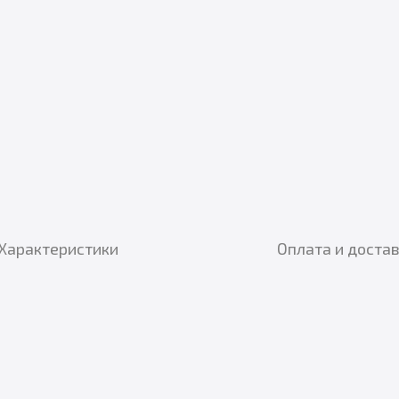
Характеристики
Оплата и доста