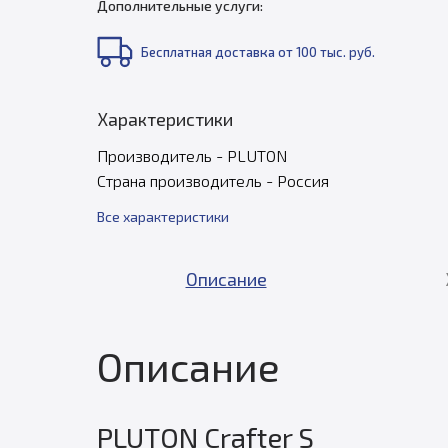
Дополнительные услуги:
Бесплатная доставка от 100 тыс. руб.
Характеристики
Производитель - PLUTON
Страна производитель - Россия
Все характеристики
Описание
Описание
PLUTON Crafter S