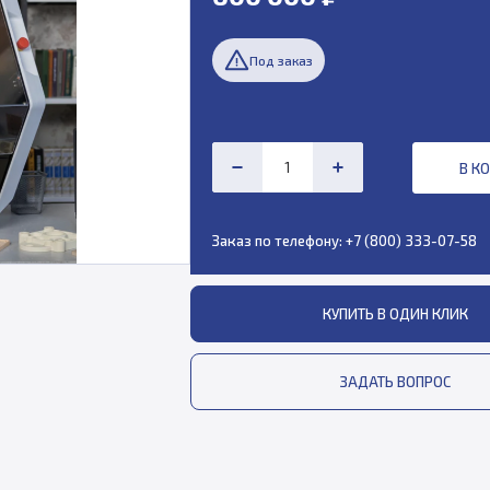
Под заказ
В К
Заказ по телефону:
+7 (800) 333-07-58
КУПИТЬ В ОДИН КЛИК
ЗАДАТЬ ВОПРОС