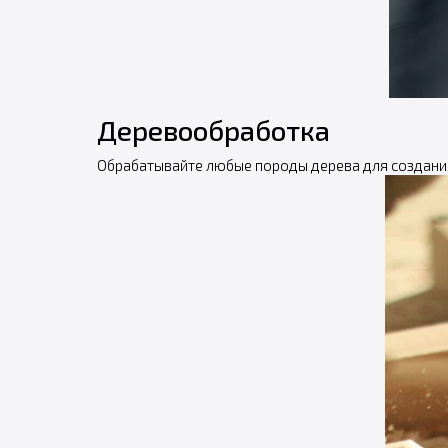
Деревообработка
Обрабатывайте любые породы дерева для создани