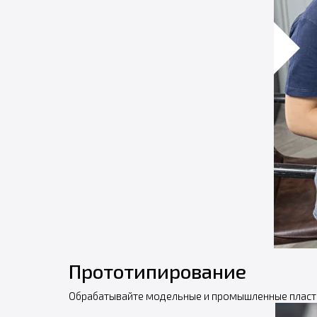
Прототипирование
Обрабатывайте модельные и промышленные пласт