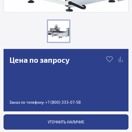
Цена по запросу
Заказ по телефону:
+7 (800) 333-07-58
УТОЧНИТЬ НАЛИЧИЕ