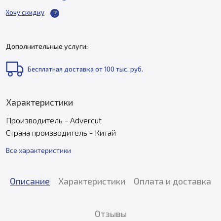
Хочу скидку
Дополнительные услуги:
Бесплатная доставка от 100 тыс. руб.
Характеристики
Производитель - Advercut
Страна производитель - Китай
Все характеристики
Описание
Характеристики
Оплата и доставка
Отзывы