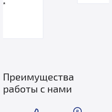
Преимущества
работы с нами