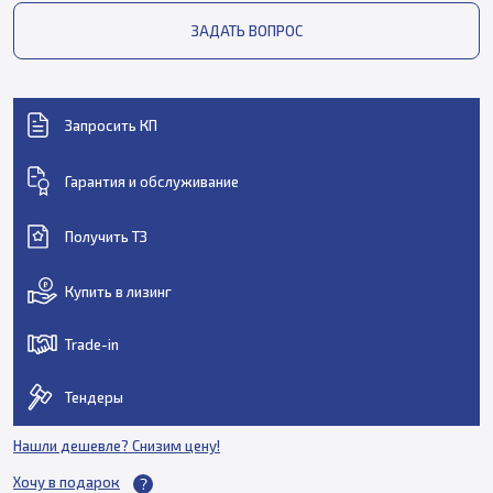
ЗАДАТЬ ВОПРОС
Запросить КП
Гарантия и обслуживание
Получить ТЗ
Купить в лизинг
Trade-in
Тендеры
Нашли дешевле? Снизим цену!
Хочу в подарок