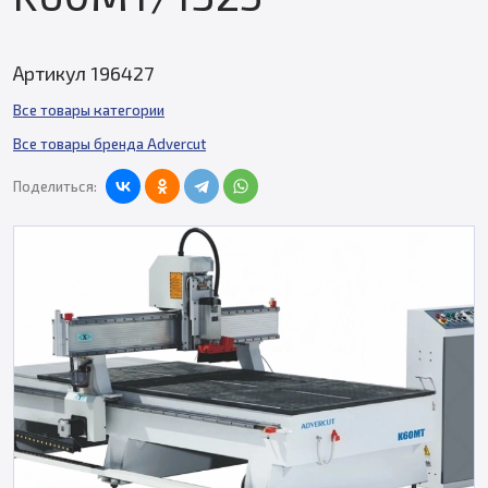
Артикул 196427
Все товары категории
Все товары бренда Advercut
Поделиться: