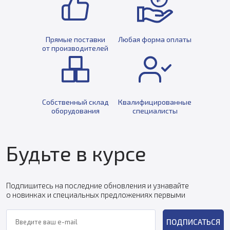
Прямые поставки
Любая форма оплаты
от производителей
Собственный склад
Квалифицированные
оборудования
специалисты
Будьте в курсе
Подпишитесь на последние обновления и узнавайте
о новинках и специальных предложениях первыми
ПОДПИСАТЬСЯ