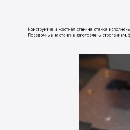
Конструктив и жесткая станина станка исполнен
Посадочные на станине изготовлены строганием, 