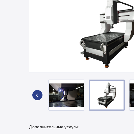
Дополнительные услуги: