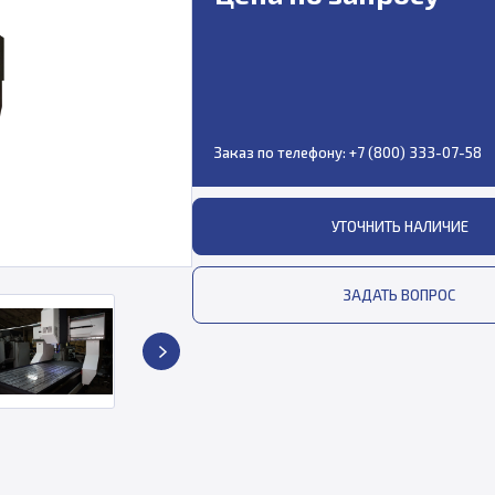
Заказ по телефону:
+7 (800) 333-07-58
УТОЧНИТЬ НАЛИЧИЕ
ЗАДАТЬ ВОПРОС