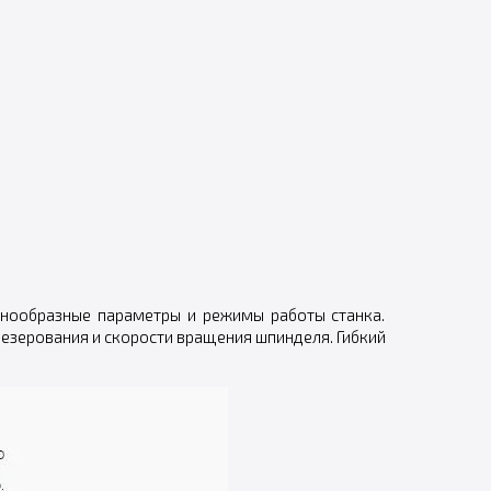
знообразные параметры и режимы работы станка.
резерования и скорости вращения шпинделя. Гибкий