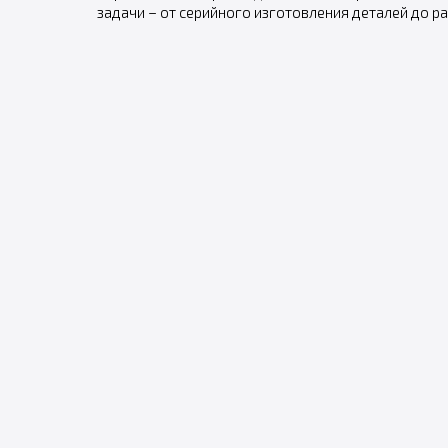
задачи – от серийного изготовления деталей до р