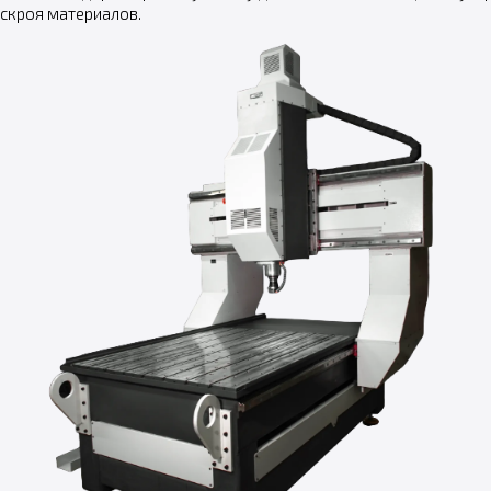
аскроя материалов.