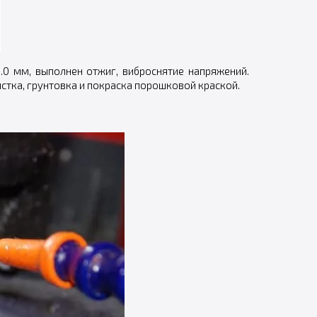
.0 мм, выполнен отжиг, виброснятие напряжений.
стка, грунтовка и покраска порошковой краской.