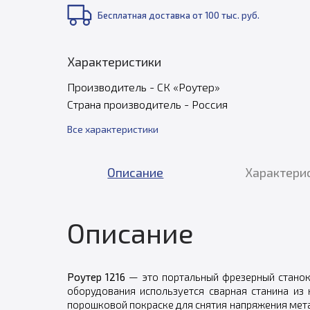
Бесплатная доставка от 100 тыс. руб.
Характеристики
Производитель - СК «Роутер»
Страна производитель - Россия
Все характеристики
Описание
Характери
Описание
Роутер 1216
— это портальный фрезерный станок 
оборудования используется сварная станина из
порошковой покраске для снятия напряжения мет