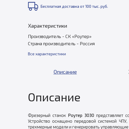
Бесплатная доставка от 100 тыс. руб.
Характеристики
Производитель - СК «Роутер»
Страна производитель - Россия
Все характеристики
Описание
Описание
Фрезерный станок
Роутер 3030
представляет с
Устройство оснащено передовой системой ЧПУ,
трехмерные модели и генерировать управляющие 