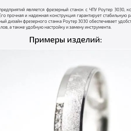
редприятий является фрезерный станок с ЧПУ Роутер 3030, 
Его прочная и надежная конструкция гарантирует стабильную 
ый дизайн фрезерного станка Роутер 3030 обеспечивает удобст
лов, а также удобную настройку и замену инструмента.
Примеры изделий: