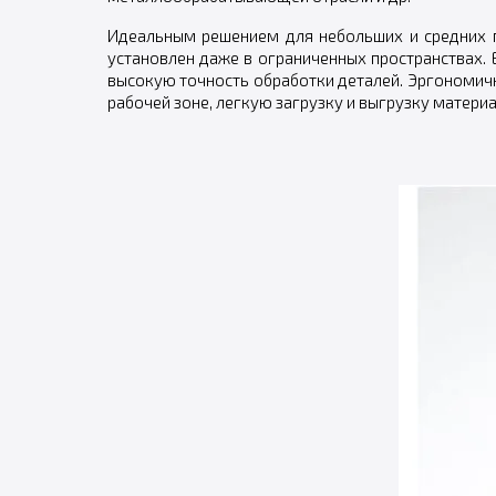
Идеальным решением для небольших и средних п
установлен даже в ограниченных пространствах. 
высокую точность обработки деталей. Эргономичн
рабочей зоне, легкую загрузку и выгрузку материа