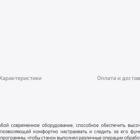
Характеристики
Оплата и доста
обой современное оборудование, способное обеспечить высо
 позволяющей комфортно настраивать и следить за его фу
программы, чтобы станок выполнял различные операции обрабо