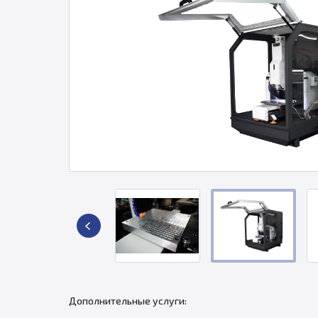
Дополнительные услуги: