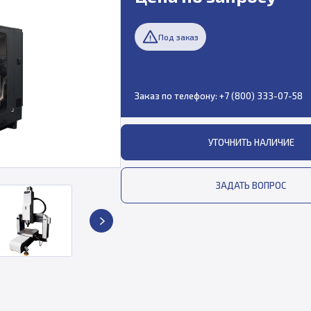
Под заказ
Заказ по телефону:
+7 (800) 333-07-58
УТОЧНИТЬ НАЛИЧИЕ
ЗАДАТЬ ВОПРОС