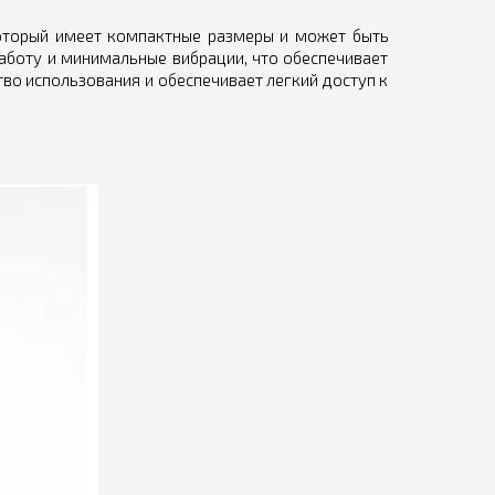
который имеет компактные размеры и может быть
работу и минимальные вибрации, что обеспечивает
во использования и обеспечивает легкий доступ к